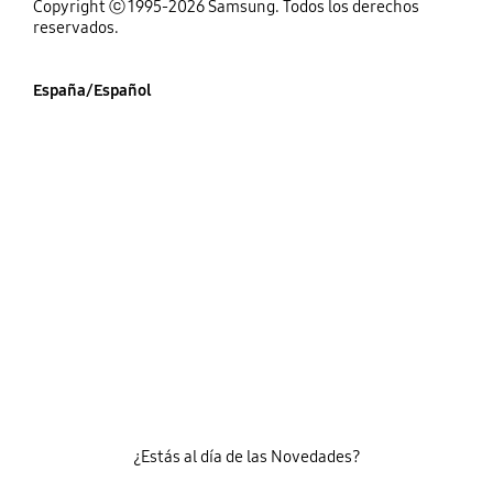
Copyright ⓒ 1995-2026 Samsung. Todos los derechos
reservados.
España/Español
¿Estás al día de las Novedades?