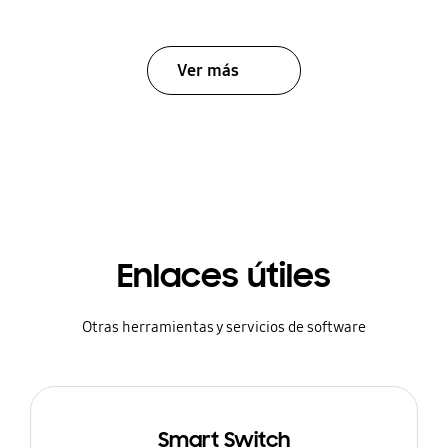
Ver más
Enlaces útiles
Otras herramientas y servicios de software
Smart Switch