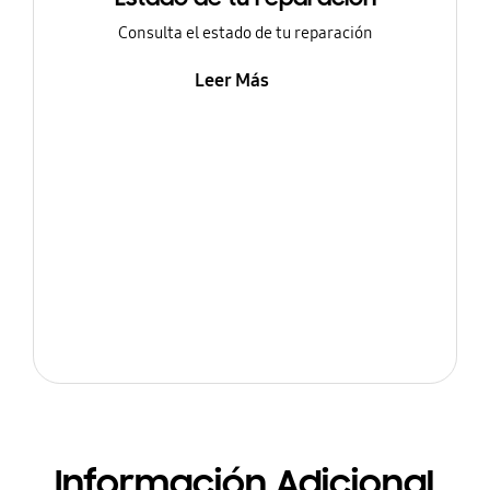
Consulta el estado de tu reparación
Leer Más
Información Adicional