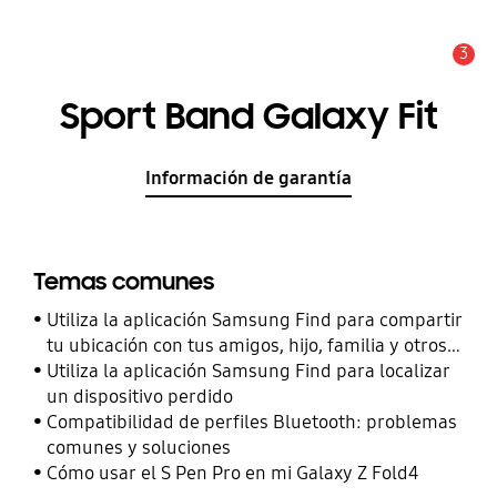
3
Alerta
Sport Band Galaxy Fit
Información de garantía
Temas comunes
Utiliza la aplicación Samsung Find para compartir
tu ubicación con tus amigos, hijo, familia y otros
contactos
Utiliza la aplicación Samsung Find para localizar
un dispositivo perdido
Compatibilidad de perfiles Bluetooth: problemas
comunes y soluciones
Cómo usar el S Pen Pro en mi Galaxy Z Fold4