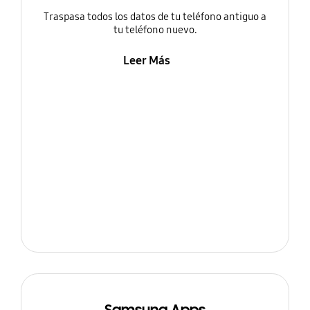
Traspasa todos los datos de tu teléfono antiguo a
tu teléfono nuevo.
Leer Más