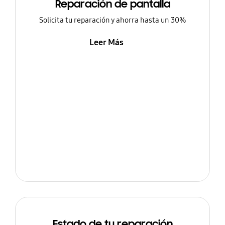
Reparación de pantalla
Solicita tu reparación y ahorra hasta un 30%
Leer Más
Estado de tu reparación