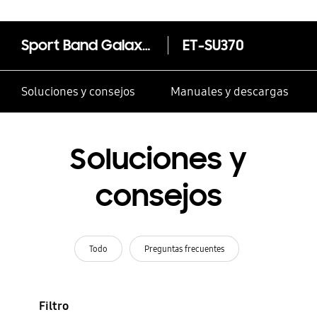
Sport Band Galaxy Fit
ET-SU370
Soluciones y consejos
Manuales y descargas
Soluciones y
consejos
Todo
Preguntas frecuentes
Filtro