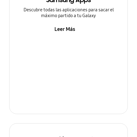
Samsung Apps
Descubre todas las aplicaciones para sacar el
máximo partido a tu Galaxy
Leer Más