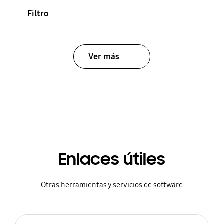
Filtro
Ver más
Enlaces útiles
Otras herramientas y servicios de software