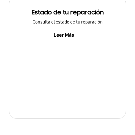
Estado de tu reparación
Consulta el estado de tu reparación
Leer Más