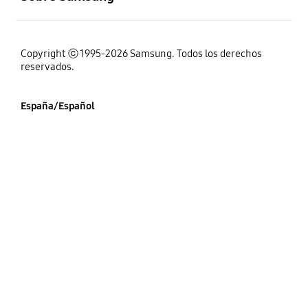
Copyright ⓒ 1995-2026 Samsung. Todos los derechos
reservados.
España/Español