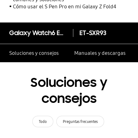
Cómo usar el S Pen Pro en mi Galaxy Z Fold4
Galaxy Watch6 Extreme Sport Band (S/M)
ET-SXR93
Soluciones y consejos
Manuales y descargas
Soluciones y
consejos
Todo
Preguntas frecuentes