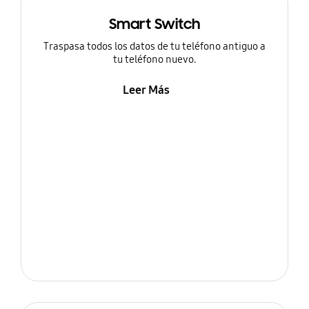
Smart Switch
Traspasa todos los datos de tu teléfono antiguo a
tu teléfono nuevo.
Leer Más