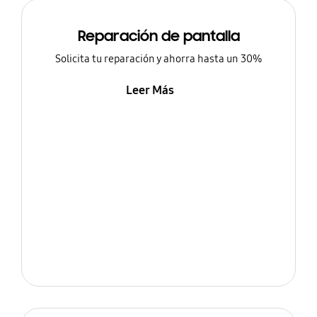
Reparación de pantalla
Solicita tu reparación y ahorra hasta un 30%
Leer Más