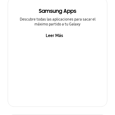
Samsung Apps
Descubre todas las aplicaciones para sacar el
máximo partido a tu Galaxy
Leer Más