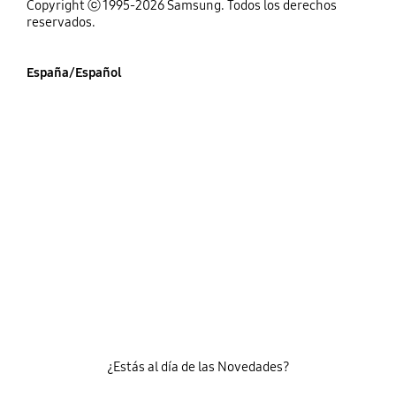
Copyright ⓒ 1995-2026 Samsung. Todos los derechos
reservados.
España/Español
¿Estás al día de las Novedades?