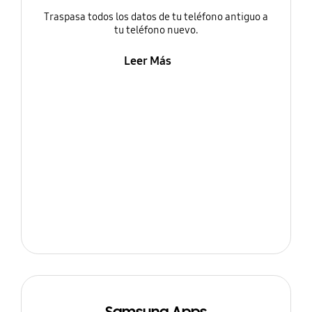
Traspasa todos los datos de tu teléfono antiguo a
tu teléfono nuevo.
Leer Más