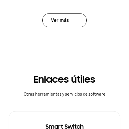
Ver más
Enlaces útiles
Otras herramientas y servicios de software
Smart Switch