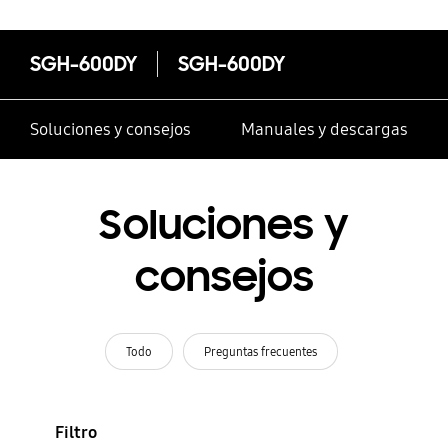
SGH-600DY
SGH-600DY
Soluciones y consejos
Manuales y descargas
Soluciones y
consejos
Todo
Preguntas frecuentes
Filtro