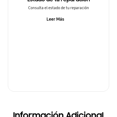
Consulta el estado de tu reparación
Leer Más
Información Adicional