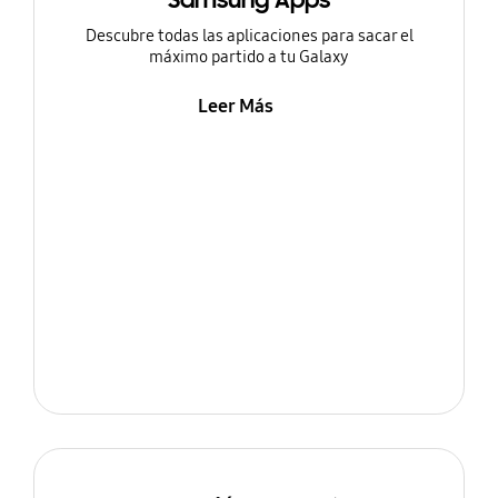
Samsung Apps
Descubre todas las aplicaciones para sacar el
máximo partido a tu Galaxy
Leer Más