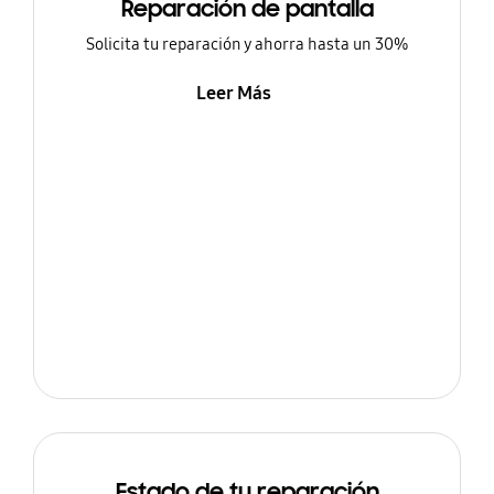
Reparación de pantalla
Solicita tu reparación y ahorra hasta un 30%
Leer Más
Estado de tu reparación