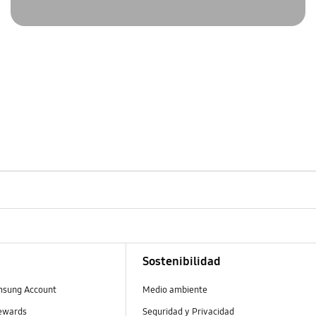
Sostenibilidad
msung Account
Medio ambiente
ewards
Seguridad y Privacidad