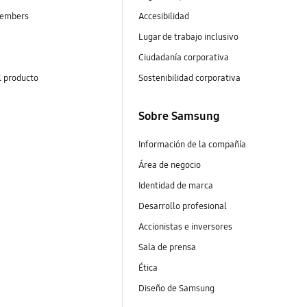
embers
Accesibilidad
Lugar de trabajo inclusivo
Ciudadanía corporativa
l producto
Sostenibilidad corporativa
Sobre Samsung
Información de la compañía
Área de negocio
Identidad de marca
Desarrollo profesional
Accionistas e inversores
Sala de prensa
Ética
Diseño de Samsung