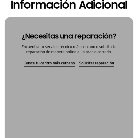
Información Adicional
¿Necesitas una reparación?
Encuentra tu servicio técnico más cercano o solicita tu
reparación de manera online a un precio cerrado.
Busca tu centro más cercano
Solicitar reparación