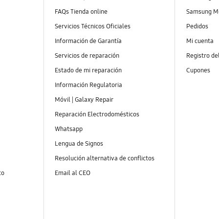
FAQs Tienda online
Samsung M
Servicios Técnicos Oficiales
Pedidos
Información de Garantía
Mi cuenta
Servicios de reparación
Registro de
Estado de mi reparación
Cupones
Información Regulatoria
Móvil | Galaxy Repair
Reparación Electrodomésticos
Whatsapp
Lengua de Signos
Resolución alternativa de conflictos
to
Email al CEO