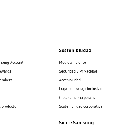
Sostenibilidad
msung Account
Medio ambiente
ewards
Seguridad y Privacidad
embers
Accesibilidad
Lugar de trabajo inclusivo
Ciudadanía corporativa
l producto
Sostenibilidad corporativa
Sobre Samsung