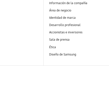
Información de la compañía
Área de negocio
Identidad de marca
Desarrollo profesional
Accionistas e inversores
Sala de prensa
Ética
Diseño de Samsung