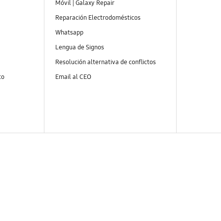
Móvil | Galaxy Repair
Reparación Electrodomésticos
Whatsapp
Lengua de Signos
Resolución alternativa de conflictos
to
Email al CEO