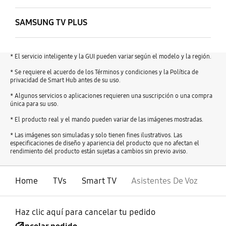
SAMSUNG TV PLUS
* El servicio inteligente y la GUI pueden variar según el modelo y la región.
* Se requiere el acuerdo de los Términos y condiciones y la Política de
privacidad de Smart Hub antes de su uso.
* Algunos servicios o aplicaciones requieren una suscripción o una compra
única para su uso.
* El producto real y el mando pueden variar de las imágenes mostradas.
* Las imágenes son simuladas y solo tienen fines ilustrativos. Las
especificaciones de diseño y apariencia del producto que no afectan el
rendimiento del producto están sujetas a cambios sin previo aviso.
Home
TVs
Smart TV
Asistentes De Voz
Haz clic aquí para cancelar tu pedido