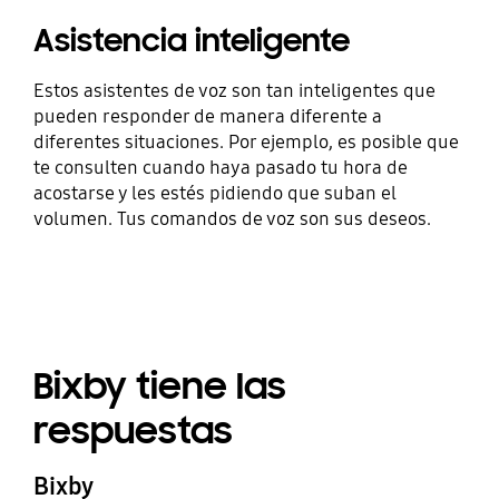
Asistencia inteligente
Estos asistentes de voz son tan inteligentes que
pueden responder de manera diferente a
diferentes situaciones. Por ejemplo, es posible que
te consulten cuando haya pasado tu hora de
acostarse y les estés pidiendo que suban el
volumen. Tus comandos de voz son sus deseos.
Bixby tiene las
respuestas
Bixby