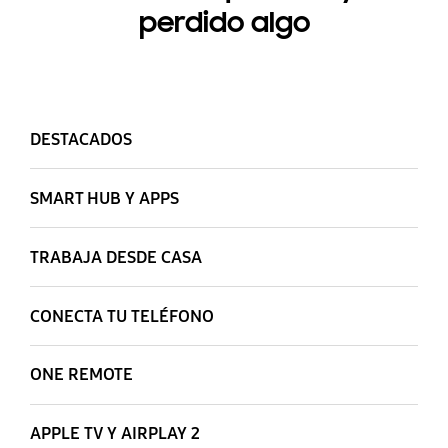
perdido algo
DESTACADOS
SMART HUB Y APPS
TRABAJA DESDE CASA
CONECTA TU TELÉFONO
ONE REMOTE
APPLE TV Y AIRPLAY 2