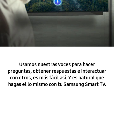
Usamos nuestras voces para hacer
preguntas, obtener respuestas e interactuar
con otros, es más fácil así. Y es natural que
hagas el lo mismo con tu Samsung Smart TV.