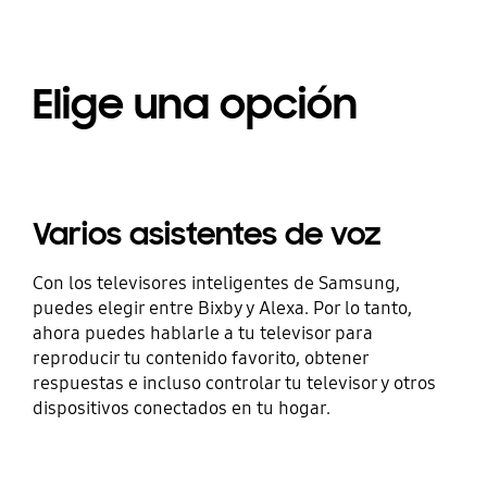
Elige una opción
Varios asistentes de voz
Con los televisores inteligentes de Samsung,
puedes elegir entre Bixby y Alexa. Por lo tanto,
ahora puedes hablarle a tu televisor para
reproducir tu contenido favorito, obtener
respuestas e incluso controlar tu televisor y otros
dispositivos conectados en tu hogar.