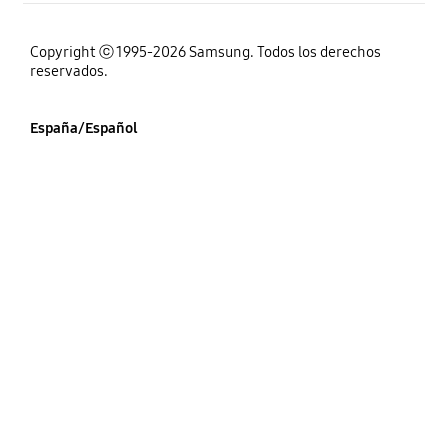
Copyright ⓒ 1995-2026 Samsung. Todos los derechos
reservados.
España/Español