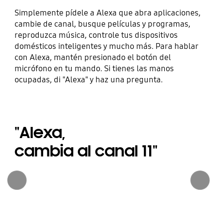
Simplemente pídele a Alexa que abra aplicaciones,
cambie de canal, busque películas y programas,
reproduzca música, controle tus dispositivos
domésticos inteligentes y mucho más. Para hablar
con Alexa, mantén presionado el botón del
micrófono en tu mando. Si tienes las manos
ocupadas, di "Alexa" y haz una pregunta.
"Alexa,
cambia al canal 11"
Anterior
Continuar