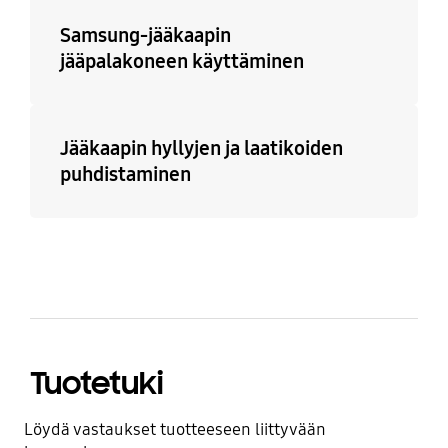
Samsung-jääkaapin
jääpalakoneen käyttäminen
Jääkaapin hyllyjen ja laatikoiden
puhdistaminen
Tuotetuki
Löydä vastaukset tuotteeseen liittyvään