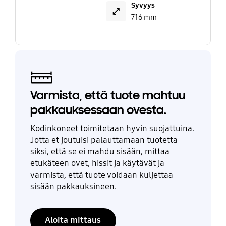
Syvyys
716 mm
Varmista, että tuote mahtuu
pakkauksessaan ovesta.
Kodinkoneet toimitetaan hyvin suojattuina.
Jotta et joutuisi palauttamaan tuotetta
siksi, että se ei mahdu sisään, mittaa
etukäteen ovet, hissit ja käytävät ja
varmista, että tuote voidaan kuljettaa
sisään pakkauksineen.
Aloita mittaus