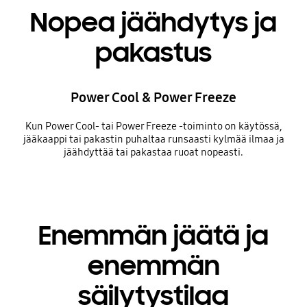
Nopea jäähdytys ja
pakastus
Power Cool & Power Freeze
Kun Power Cool- tai Power Freeze -toiminto on käytössä,
jääkaappi tai pakastin puhaltaa runsaasti kylmää ilmaa ja
jäähdyttää tai pakastaa ruoat nopeasti.
Enemmän jäätä ja
enemmän
säilytystilaa