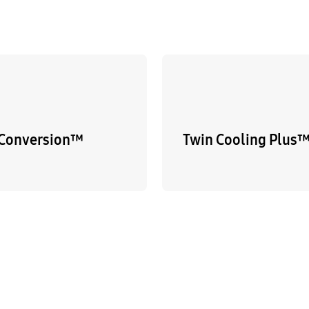
 Conversion™
Twin Cooling Plus