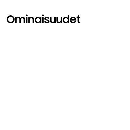
Ominaisuudet