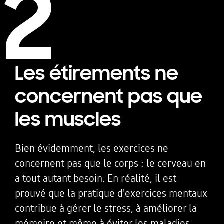
2
Les étirements ne
concernent pas que
les muscles
Bien évidemment, les exercices ne
concernent pas que le corps : le cerveau en
a tout autant besoin. En réalité, il est
prouvé que la pratique d'exercices mentaux
contribue à gérer le stress, à améliorer la
mémoire et même à éviter les maladies