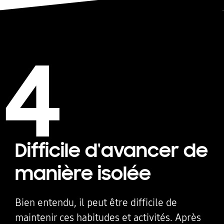
4
Difficile d'avancer de
manière isolée
Bien entendu, il peut être difficile de
maintenir ces habitudes et activités. Après