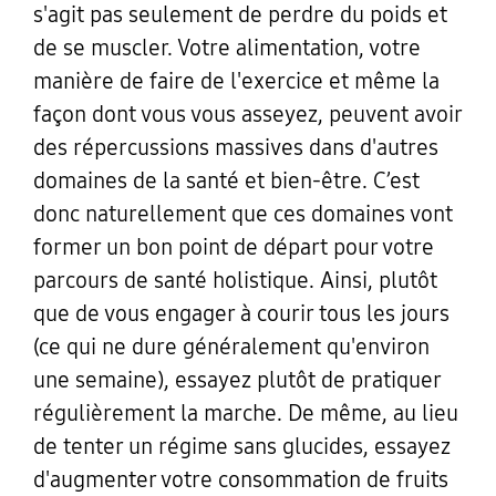
s'agit pas seulement de perdre du poids et
de se muscler. Votre alimentation, votre
manière de faire de l'exercice et même la
façon dont vous vous asseyez, peuvent avoir
des répercussions massives dans d'autres
domaines de la santé et bien-être. C’est
donc naturellement que ces domaines vont
former un bon point de départ pour votre
parcours de santé holistique. Ainsi, plutôt
que de vous engager à courir tous les jours
(ce qui ne dure généralement qu'environ
une semaine), essayez plutôt de pratiquer
régulièrement la marche. De même, au lieu
de tenter un régime sans glucides, essayez
d'augmenter votre consommation de fruits