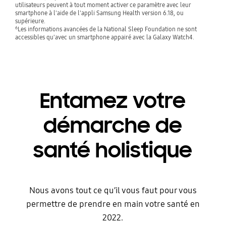
utilisateurs peuvent à tout moment activer ce paramètre avec leur
smartphone à l'aide de l'appli Samsung Health version 6.18, ou
supérieure.
6
Les informations avancées de la National Sleep Foundation ne sont
accessibles qu'avec un smartphone appairé avec la Galaxy Watch4.
Entamez votre
démarche de
santé holistique
Nous avons tout ce qu’il vous faut pour vous
permettre de prendre en main votre santé en
2022.