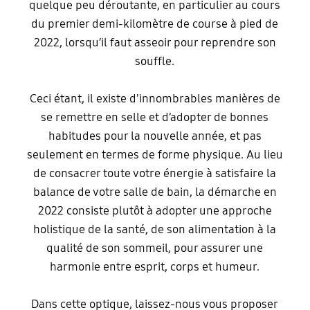
quelque peu déroutante, en particulier au cours
du premier demi-kilomètre de course à pied de
2022, lorsqu’il faut asseoir pour reprendre son
souffle.
Ceci étant, il existe d'innombrables manières de
se remettre en selle et d’adopter de bonnes
habitudes pour la nouvelle année, et pas
seulement en termes de forme physique. Au lieu
de consacrer toute votre énergie à satisfaire la
balance de votre salle de bain, la démarche en
2022 consiste plutôt à adopter une approche
holistique de la santé, de son alimentation à la
qualité de son sommeil, pour assurer une
harmonie entre esprit, corps et humeur.
Dans cette optique, laissez-nous vous proposer