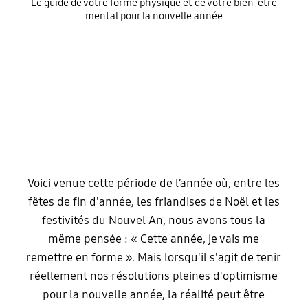
Le guide de votre forme physique et de votre bien-être
mental pour la nouvelle année
Voici venue cette période de l’année où, entre les
fêtes de fin d'année, les friandises de Noël et les
festivités du Nouvel An, nous avons tous la
même pensée : « Cette année, je vais me
remettre en forme ». Mais lorsqu'il s'agit de tenir
réellement nos résolutions pleines d'optimisme
pour la nouvelle année, la réalité peut être