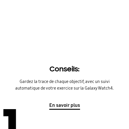
Conseils:
Gardez la trace de chaque objectif, avec un suivi
automatique de votre exercice sur la Galaxy Watch4.
En savoir plus