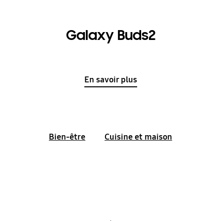
Galaxy Buds2
En savoir plus
Bien-être
Cuisine et maison