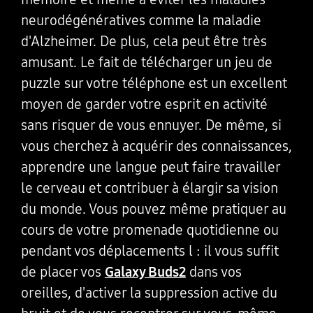
neurodégénératives comme la maladie
d'Alzheimer. De plus, cela peut être très
amusant. Le fait de télécharger un jeu de
puzzle sur votre téléphone est un excellent
moyen de garder votre esprit en activité
sans risquer de vous ennuyer. De même, si
vous cherchez à acquérir des connaissances,
apprendre une langue peut faire travailler
le cerveau et contribuer à élargir sa vision
du monde. Vous pouvez même pratiquer au
cours de votre promenade quotidienne ou
pendant vos déplacements l : il vous suffit
de placer vos
Galaxy Buds2
dans vos
oreilles, d'activer la suppression active du