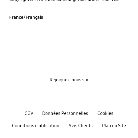
France/Français
Rejoignez-nous sur
CGV
Données Personnelles
Cookies
Conditions d'utilisation
Avis Clients
Plan du Site