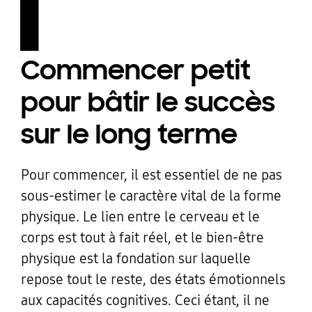
1
Commencer petit
pour bâtir le succès
sur le long terme
Pour commencer, il est essentiel de ne pas
sous-estimer le caractère vital de la forme
physique. Le lien entre le cerveau et le
corps est tout à fait réel, et le bien-être
physique est la fondation sur laquelle
repose tout le reste, des états émotionnels
aux capacités cognitives. Ceci étant, il ne