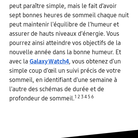
peut paraître simple, mais le fait d’avoir
sept bonnes heures de sommeil chaque nuit
peut maintenir l'équilibre de l’humeur et
assurer de hauts niveaux d'énergie. Vous
pourrez ainsi atteindre vos objectifs de la
nouvelle année dans la bonne humeur. Et
avec la
Galaxy Watch4
, vous obtenez d'un
simple coup d'œil un suivi précis de votre
sommeil, en identifiant d'une semaine à
l'autre des schémas de durée et de
1 2 3 4 5 6
profondeur de sommeil.