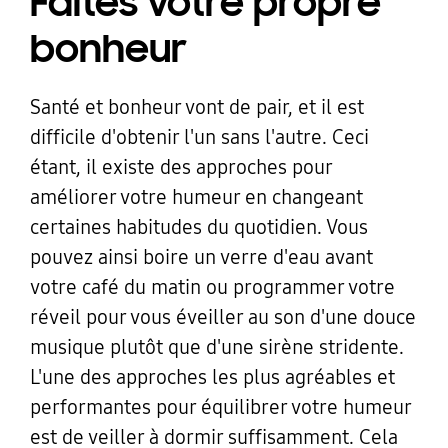
Faites votre propre
bonheur
Santé et bonheur vont de pair, et il est
difficile d'obtenir l'un sans l'autre. Ceci
étant, il existe des approches pour
améliorer votre humeur en changeant
certaines habitudes du quotidien. Vous
pouvez ainsi boire un verre d'eau avant
votre café du matin ou programmer votre
réveil pour vous éveiller au son d'une douce
musique plutôt que d'une sirène stridente.
L'une des approches les plus agréables et
performantes pour équilibrer votre humeur
est de veiller à dormir suffisamment. Cela