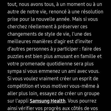
tout, nous avons tous, à un moment ou à un
autre de notre vie, renoncé à une résolution
prise pour la nouvelle année. Mais si vous
cherchez réellement à préserver ces
changements de style de vie, l'une des
meilleures manières d'agir est d'inviter
d'autres personnes à y participer : faire des
puzzles est bien plus amusant en famille et
votre promenade quotidienne sera plus
sympa si vous emmenez un ami avec vous.
Si vous voulez vraiment créer un esprit de
compétition et vous motiver vous-même à
aller plus loin, essayez de créer un groupe
sur l'appli
Samsung Health
. Vous pourrez
ainsi vérifier vos progrès aux côtés de vos