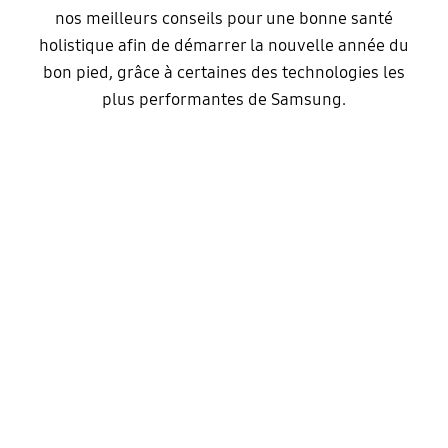
nos meilleurs conseils pour une bonne santé
holistique afin de démarrer la nouvelle année du
bon pied, grâce à certaines des technologies les
plus performantes de Samsung.