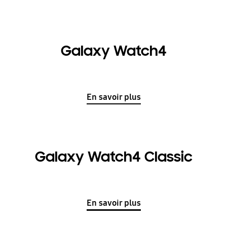
Galaxy Watch4
En savoir plus
Galaxy Watch4 Classic
En savoir plus