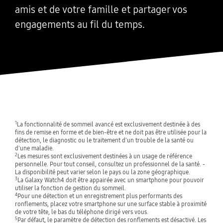
amis et de votre famille et partager vos
engagements au fil du temps.
1
La fonctionnalité de sommeil avancé est exclusivement destinée à des
fins de remise en forme et de bien-être et ne doit pas être utilisée pour la
détection, le diagnostic ou le traitement d'un trouble de la santé ou
d'une maladie.
2
Les mesures sont exclusivement destinées à un usage de référence
personnelle. Pour tout conseil, consultez un professionnel de la santé. -
La disponibilité peut varier selon le pays ou la zone géographique.
3
La Galaxy Watch4 doit être appairée avec un smartphone pour pouvoir
utiliser la fonction de gestion du sommeil.
4
Pour une détection et un enregistrement plus performants des
ronflements, placez votre smartphone sur une surface stable à proximité
de votre tête, le bas du téléphone dirigé vers vous.
5
Par défaut, le paramètre de détection des ronflements est désactivé. Les