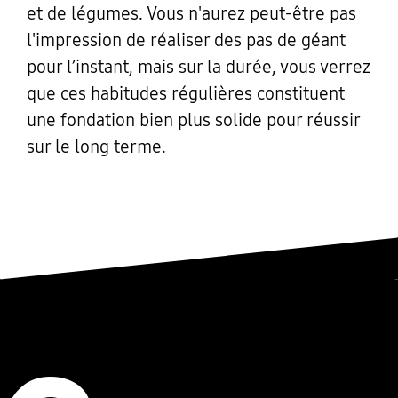
et de légumes. Vous n'aurez peut-être pas
l'impression de réaliser des pas de géant
pour l’instant, mais sur la durée, vous verrez
que ces habitudes régulières constituent
une fondation bien plus solide pour réussir
sur le long terme.