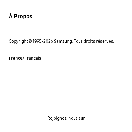
ouvrir
À Propos
‌Copyright© 1995-2026 Samsung. Tous droits réservés.
France/Français
Rejoignez-nous sur