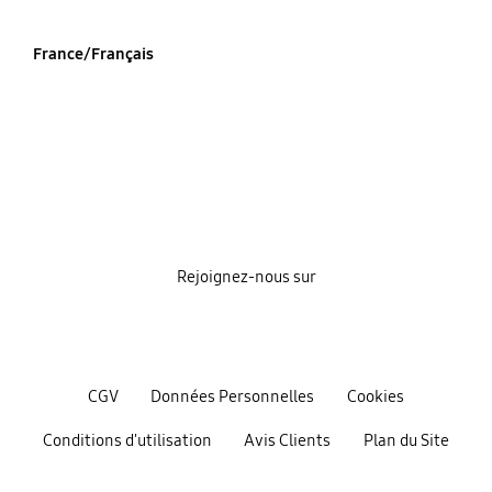
France/Français
Rejoignez-nous sur
CGV
Données Personnelles
Cookies
Conditions d'utilisation
Avis Clients
Plan du Site