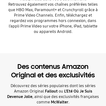
Retrouvez également vos chaînes préférées telles
que HBO Max, Paramount+ et Crunchyroll grâce à
Prime Video Channels. Enfin, téléchargez et
regardez vos programmes hors connexion, dans
l’appli Prime Video sur votre iPhone, iPad, tablette
ou appareils Android.
Des contenus Amazon
Original et des exclusivités​
Découvrez des séries populaires dont les séries
Amazon Original
Fallout
ou
L’Eté Où Je Suis
Devenue Jolie
, ainsi que des exclusivités françaises
comme
McWalter
.