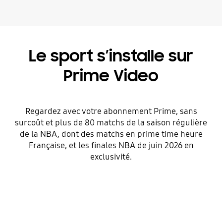
Le sport s’installe sur
Prime Video
Regardez avec votre abonnement Prime, sans
surcoût et plus de 80 matchs de la saison régulière
de la NBA, dont des matchs en prime time heure
Française, et les finales NBA de juin 2026 en
exclusivité​.