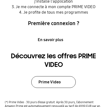
j'installe l'application
3. Je me connecte à mon compte PRIME VIDEO
4. Je profite de tous mes programmes
Première connexion ?
En savoir plus
Découvrez les offres PRIME
VIDEO
Prime Video
(*) Prime Video : 30 jours d’essai gratuit. Après 30 jours, l’abonnement
Amazon Prime est automatiquement renouvelé au tarif de 69,90 EUR par an.