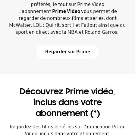
préférés, le tout sur Prime Video
L'abonnement
Prime Video
vous permet de
regarder de nombreux films et séries, dont
McWalter, LOL : Qui rit, sort ! et Fallout ainsi que du
sport en direct avec la NBA et Roland Garros.
Regarder sur Prime
Découvrez Prime vidéo,
inclus dans votre
abonnement (*)
Regardez des films et séries sur l’application Prime
Video, inclus dans votre abonnement.