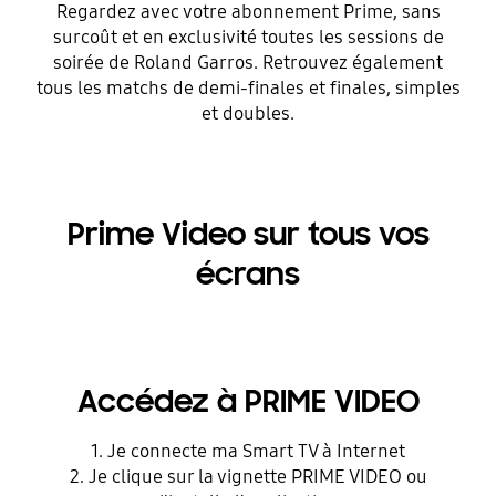
Regardez avec votre abonnement Prime, sans
surcoût et en exclusivité toutes les sessions de
soirée de Roland Garros. Retrouvez également
tous les matchs de demi-finales et finales, simples
et doubles.
Prime Video sur tous vos
écrans​
Accédez à PRIME VIDEO
1. Je connecte ma Smart TV à Internet
2. Je clique sur la vignette PRIME VIDEO ou