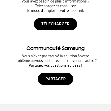
Vous avez besoin de plus d'informations ?
Téléchargez et consultez
le mode d'emploi de votre appareil.
TÉLÉCHARGER
Communauté Samsung
Vous n’avez pas trouvé la solution à votre
problème ou vous souhaitez en trouver une autre ?
Partagez vos questions et idées !
PARTAGER