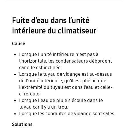
Fuite d’eau dans l’unité
intérieure du climatiseur
Cause
Lorsque l'unité intérieure n'est pas à
l’horizontale, les condensateurs débordent
car elle est inclinée.
Lorsque le tuyau de vidange est au-dessus
de l'unité intérieure, qu’il est plié ou que
l'extrémité du tuyau est dans l’eau et celle-
ci refoule.
Lorsque l'eau de pluie s'écoule dans le
tuyau car il y a un trou.
Lorsque les conduites de vidange sont sales.
Solutions