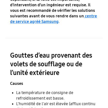
d’intervention d’un ingénieur est requise. Il
vous est recommandé de vérifier les solutions
suivantes avant de vous rendre dans un
centre
de service agréé Samsung
.
Gouttes d’eau provenant des
volets de soufflage ou de
l’unité extérieure
Causes
La température de consigne de
refroidissement est basse.
L'humidité de l'air est élevée (afflux continu