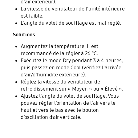
d'air extérieur).
La vitesse du ventilateur de l'unité intérieure
est faible.
L'angle du volet de soufflage est mal réglé.
Solutions
Augmentez la température. Il est
recommandé de la régler à 26 °C.
Exécutez le mode Dry pendant 3 à 4 heures,
puis passez en mode Cool (vérifiez l'arrivée
d'air/d'humidité extérieure).
Réglez la vitesse du ventilateur de
refroidissement sur « Moyen » ou « Élevé ».
Ajustez l'angle du volet de soufflage. Vous
pouvez régler l’orientation de l'air vers le
haut et vers le bas avec le bouton
d’oscillation d’air verticale.