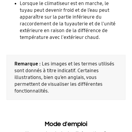
Lorsque le climatiseur est en marche, le
tuyau peut devenir froid et de l’eau peut
apparaître sur la partie inférieure du
raccordement de la tuyauterie et de l'unité
extérieure en raison de la différence de
température avec l'extérieur chaud.
Remarque :
Les images et les termes utilisés
sont donnés à titre indicatif. Certaines
illustrations, bien qu’en anglais, vous
permettent de visualiser les différentes
fonctionnalités.
Mode d'emploi