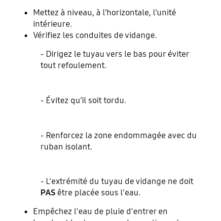
Mettez à niveau, à l’horizontale, l’unité
intérieure.
Vérifiez les conduites de vidange.
- Dirigez le tuyau vers le bas pour éviter
tout refoulement.
- Évitez qu’il soit tordu.
- Renforcez la zone endommagée avec du
ruban isolant.
- L'extrémité du tuyau de vidange ne doit
PAS
être placée sous l'eau.
Empêchez l'eau de pluie d'entrer en