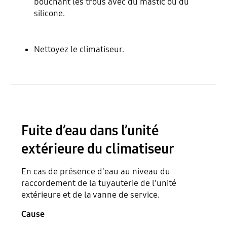
bouchant les trous avec du mastic ou du
silicone.
Nettoyez le climatiseur.
Fuite d’eau dans l’unité
extérieure du climatiseur
En cas de présence d'eau au niveau du
raccordement de la tuyauterie de l'unité
extérieure et de la vanne de service.
Cause