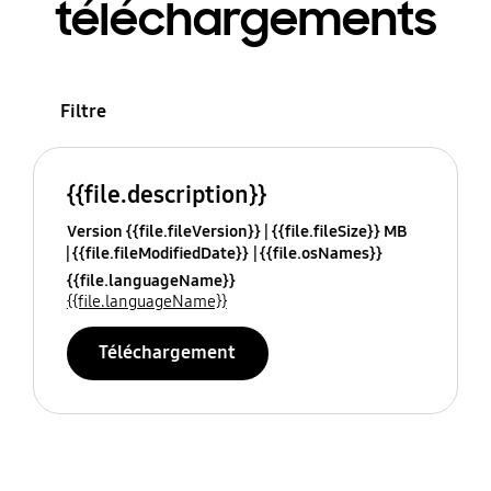
téléchargements
Filtre
{{file.description}}
Version {{file.fileVersion}}
{{file.fileSize}} MB
{{file.fileModifiedDate}}
{{file.osNames}}
{{file.languageName}}
{{file.languageName}}
Téléchargement