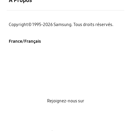
‌Copyright© 1995-2026 Samsung. Tous droits réservés.
France/Français
Rejoignez-nous sur