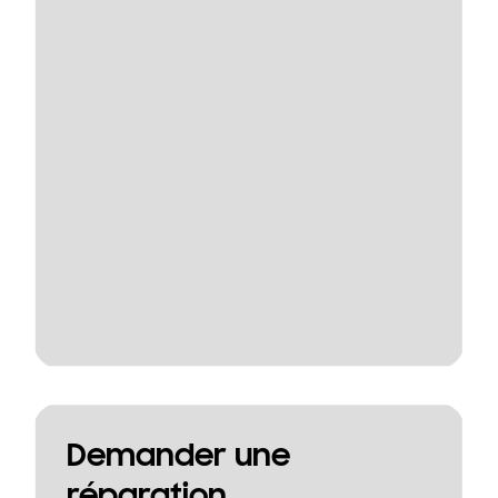
Demander une
réparation