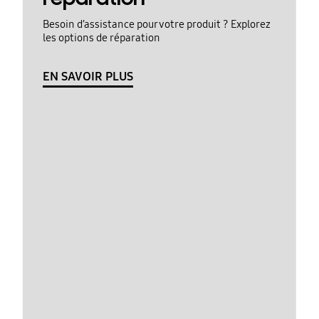
Besoin d’assistance pour votre produit ? Explorez
les options de réparation
EN SAVOIR PLUS