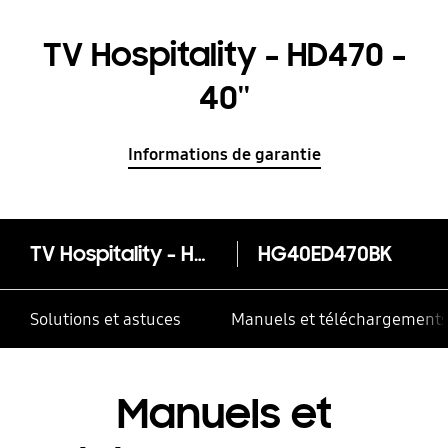
TV Hospitality - HD470 -
40''
Informations de garantie
TV Hospitality - HD470 - 40''
HG40ED470BK
Solutions et astuces
Manuels et téléchargement
Manuels et