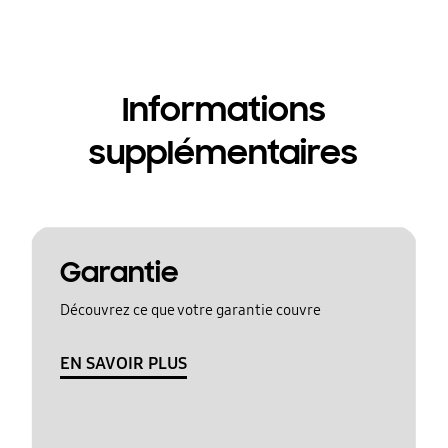
Informations
supplémentaires
Garantie
Découvrez ce que votre garantie couvre
EN SAVOIR PLUS