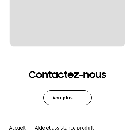
Contactez-nous
Voir plus
Accueil
Aide et assistance produit