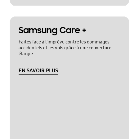
Samsung Care +
Faites face à l’imprévu contre les dommages
accidentels et les vols grâce à une couverture
élargie
EN SAVOIR PLUS