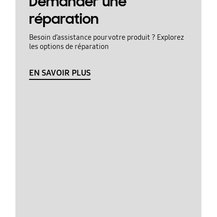
Demander une
réparation
Besoin d’assistance pour votre produit ? Explorez
les options de réparation
EN SAVOIR PLUS