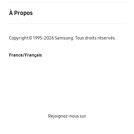
ouvrir
À Propos
‌Copyright© 1995-2026 Samsung. Tous droits réservés.
France/Français
Rejoignez-nous sur