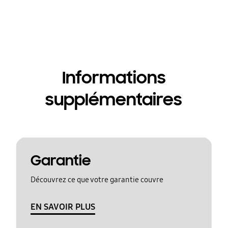
Informations
supplémentaires
Garantie
Découvrez ce que votre garantie couvre
EN SAVOIR PLUS