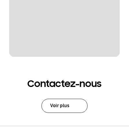
Contactez-nous
Voir plus