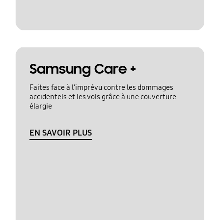
Samsung Care +
Faites face à l’imprévu contre les dommages
accidentels et les vols grâce à une couverture
élargie
EN SAVOIR PLUS