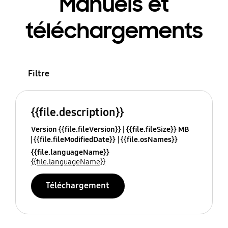
Manuels et
téléchargements
Filtre
{{file.description}}
Version {{file.fileVersion}}
{{file.fileSize}} MB
{{file.fileModifiedDate}}
{{file.osNames}}
{{file.languageName}}
{{file.languageName}}
Téléchargement