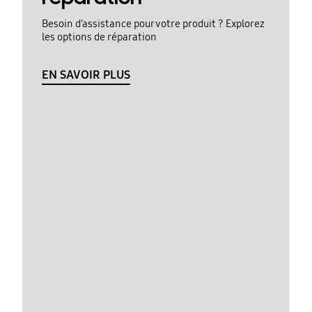
Besoin d’assistance pour votre produit ? Explorez
les options de réparation
EN SAVOIR PLUS