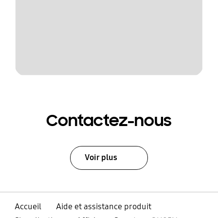
Contactez-nous
Voir plus
Accueil
Aide et assistance produit