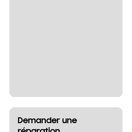
Demander une
réparation