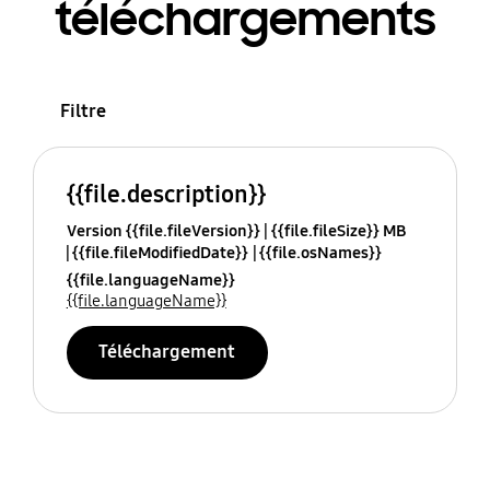
téléchargements
Filtre
{{file.description}}
Version {{file.fileVersion}}
{{file.fileSize}} MB
{{file.fileModifiedDate}}
{{file.osNames}}
{{file.languageName}}
{{file.languageName}}
Téléchargement