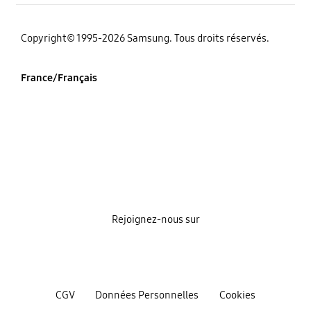
‌Copyright© 1995-2026 Samsung. Tous droits réservés.
France/Français
Rejoignez-nous sur
CGV
Données Personnelles
Cookies