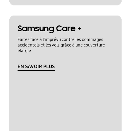
Samsung Care +
Faites face à l’imprévu contre les dommages
accidentels et les vols grâce à une couverture
élargie
EN SAVOIR PLUS