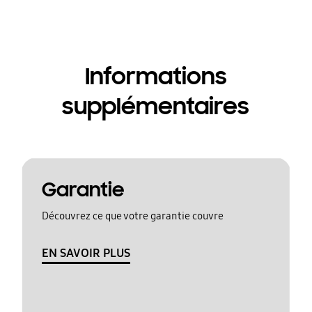
Informations
supplémentaires
Garantie
Découvrez ce que votre garantie couvre
EN SAVOIR PLUS