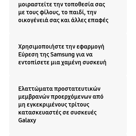
μοιραστείτε την τοποθεσία σας
με τους φίλους, το παιδί, την
οικογένειά σας και άλλες επαφές
Χρησιμοποιήστε την εφαρμογή
Εύρεση της Samsung για να
εντοπίσετε μια χαμένη συσκευή
Ελαττώματα προστατευτικών
μεμβρανών προερχόμενων από
μη εγκεκριμένους τρίτους
κατασκευαστές σε συσκευές
Galaxy