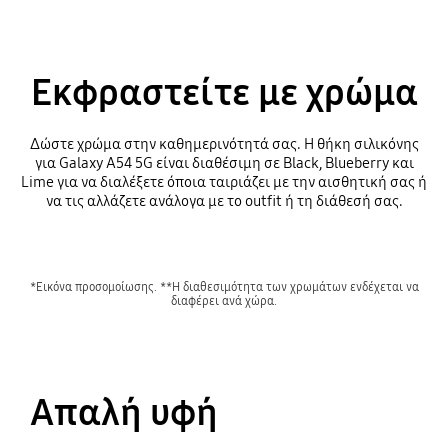
Εκφραστείτε με χρώμα
Δώστε χρώμα στην καθημερινότητά σας. Η θήκη σιλικόνης
για Galaxy A54 5G είναι διαθέσιμη σε Black, Blueberry και
Lime για να διαλέξετε όποια ταιριάζει με την αισθητική σας ή
να τις αλλάζετε ανάλογα με το outfit ή τη διάθεσή σας.
*Εικόνα προσομοίωσης. **Η διαθεσιμότητα των χρωμάτων ενδέχεται να
διαφέρει ανά χώρα.
Απαλή υφή