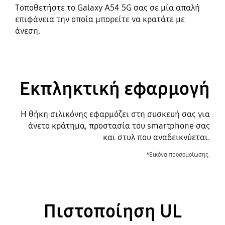
Τοποθετήστε το Galaxy A54 5G σας σε μία απαλή
επιφάνεια την οποία μπορείτε να κρατάτε με
άνεση.
Εκπληκτική εφαρμογή
Η θήκη σιλικόνης εφαρμόζει στη συσκευή σας για
άνετο κράτημα, προστασία του smartphone σας
και στυλ που αναδεικνύεται.
*Εικόνα προσομοίωσης.
Πιστοποίηση UL