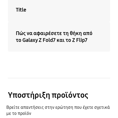
Title
Πώς να αφαιρέσετε τη θήκη από
το Galaxy Z Fold7 και το Z Flip7
Υποστήριξη προϊόντος
Βρείτε απαντήσεις στην ερώτηση που έχετε σχετικά
με το προϊόν