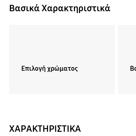
Βασικά Χαρακτηριστικά
Επιλογή χρώματος
Β
ΧΑΡΑΚΤΗΡΙΣΤΙΚΑ