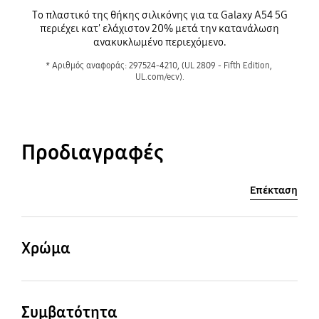
Before
Το πλαστικό της θήκης σιλικόνης για τα Galaxy A54 5G
περιέχει κατ' ελάχιστον 20% μετά την κατανάλωση
ανακυκλωμένο περιεχόμενο.
* Αριθμός αναφοράς: 297524-4210, (UL 2809 - Fifth Edition, 
Προδιαγραφές
Επέκταση
After
Χρώμα
Blueberry
Συμβατότητα