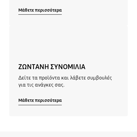
Μάθετε περισσότερα
Μάθετε περισσότερα
ΖΩΝΤΑΝΗ ΣΥΝΟΜΙΛΙΑ
Δείτε τα προϊόντα και λάβετε συμβουλές
για τις ανάγκες σας.
Μάθετε περισσότερα