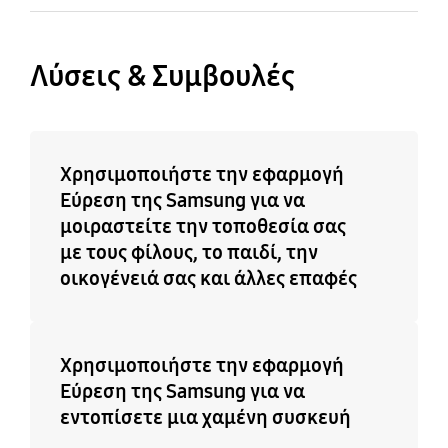
Λύσεις & Συμβουλές
Χρησιμοποιήστε την εφαρμογή
Εύρεση της Samsung για να
μοιραστείτε την τοποθεσία σας
με τους φίλους, το παιδί, την
οικογένειά σας και άλλες επαφές
Χρησιμοποιήστε την εφαρμογή
Εύρεση της Samsung για να
εντοπίσετε μια χαμένη συσκευή