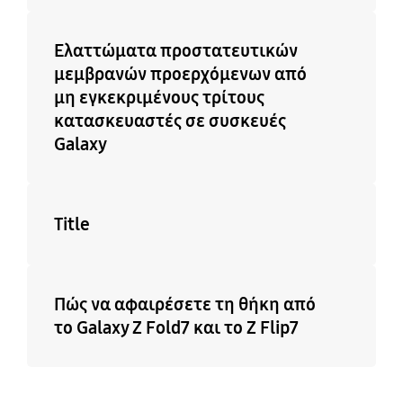
Ελαττώματα προστατευτικών
μεμβρανών προερχόμενων από
μη εγκεκριμένους τρίτους
κατασκευαστές σε συσκευές
Galaxy
Title
Πώς να αφαιρέσετε τη θήκη από
το Galaxy Z Fold7 και το Z Flip7