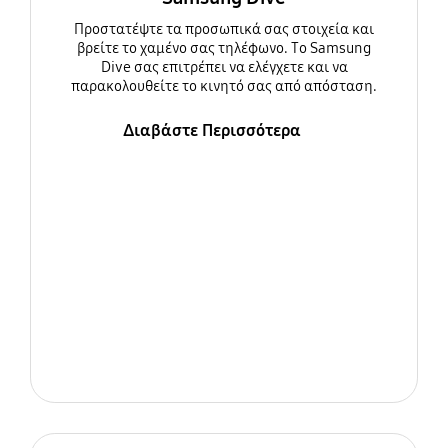
Προστατέψτε τα προσωπικά σας στοιχεία και
βρείτε το χαμένο σας τηλέφωνο. Το Samsung
Dive σας επιτρέπει να ελέγχετε και να
παρακολουθείτε το κινητό σας από απόσταση.
Διαβάστε Περισσότερα