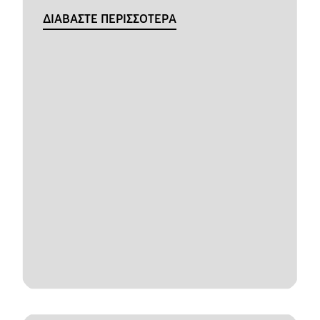
ΔΙΑΒΑΣΤΕ ΠΕΡΙΣΣΟΤΕΡΑ