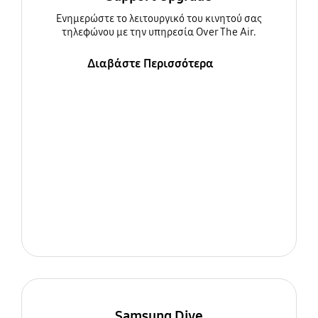
Ενημερώστε τo λειτουργικό του κινητού σας
τηλεφώνου με την υπηρεσία Over The Air.
Διαβάστε Περισσότερα
Samsung Dive