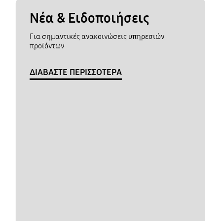
Νέα & Ειδοποιήσεις
Για σημαντικές ανακοινώσεις υπηρεσιών
προϊόντων
ΔΙΑΒΑΣΤΕ ΠΕΡΙΣΣΟΤΕΡΑ