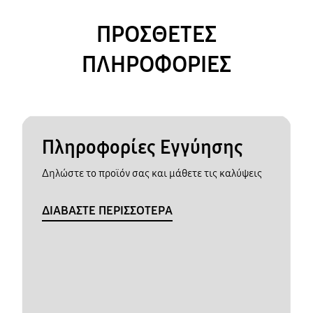
ΠΡΟΣΘΕΤΕΣ
ΠΛΗΡΟΦΟΡΙΕΣ
Πληροφορίες Εγγύησης
Δηλώστε το προϊόν σας και μάθετε τις καλύψεις
ΔΙΑΒΑΣΤΕ ΠΕΡΙΣΣΟΤΕΡΑ