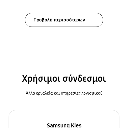
Προβολή περισσότερων
Χρήσιμοι σύνδεσμοι
Άλλα εργαλεία και υπηρεσίες λογισμικού
Samsung Kies