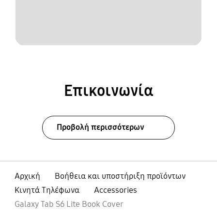
Επικοινωνία
Προβολή περισσότερων
Αρχική
Βοήθεια και υποστήριξη προϊόντων
Κινητά Τηλέφωνα
Accessories
Galaxy Tab S6 Lite Book Cover