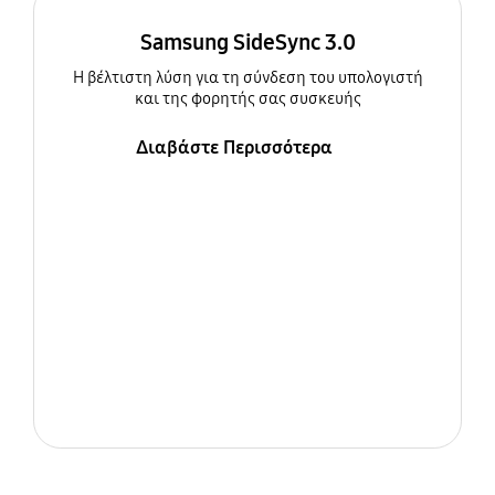
Samsung SideSync 3.0
Η βέλτιστη λύση για τη σύνδεση του υπολογιστή
και της φορητής σας συσκευής
Διαβάστε Περισσότερα