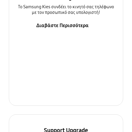
To Samsung Kies συνδέει το κινητό σας τηλέφωνο
με τον προσωπικό σας υπολογιστή!
Διαβάστε Περισσότερα
Support Upgrade