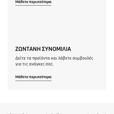
Μάθετε περισσότερα
Μάθετε περισσότερα
ΖΩΝΤΑΝΗ ΣΥΝΟΜΙΛΙΑ
Δείτε τα προϊόντα και λάβετε συμβουλές
για τις ανάγκες σας.
Μάθετε περισσότερα