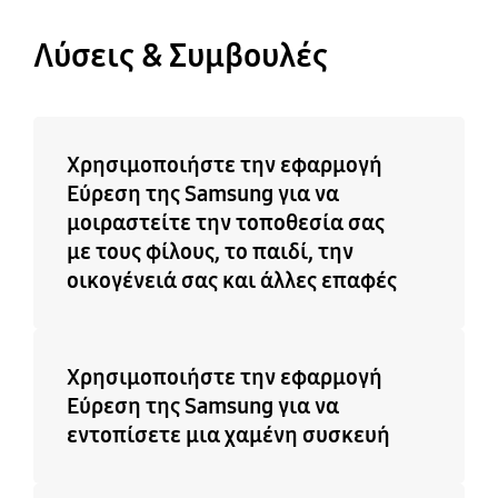
Λύσεις & Συμβουλές
Χρησιμοποιήστε την εφαρμογή
Εύρεση της Samsung για να
μοιραστείτε την τοποθεσία σας
με τους φίλους, το παιδί, την
οικογένειά σας και άλλες επαφές
Χρησιμοποιήστε την εφαρμογή
Εύρεση της Samsung για να
εντοπίσετε μια χαμένη συσκευή