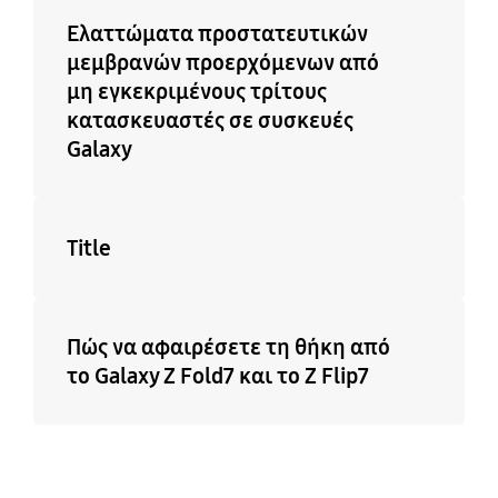
Ελαττώματα προστατευτικών
μεμβρανών προερχόμενων από
μη εγκεκριμένους τρίτους
κατασκευαστές σε συσκευές
Galaxy
Title
Πώς να αφαιρέσετε τη θήκη από
το Galaxy Z Fold7 και το Z Flip7