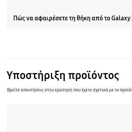
Πώς να αφαιρέσετε τη θήκη από το Galaxy Z 
Υποστήριξη προϊόντος
Βρείτε απαντήσεις στην ερώτηση που έχετε σχετικά με το προϊό
Μάθετε περισσότερα