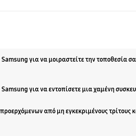
amsung για να μοιραστείτε την τοποθεσία σας 
 Samsung για να εντοπίσετε μια χαμένη συσκε
ροερχόμενων από μη εγκεκριμένους τρίτους κα