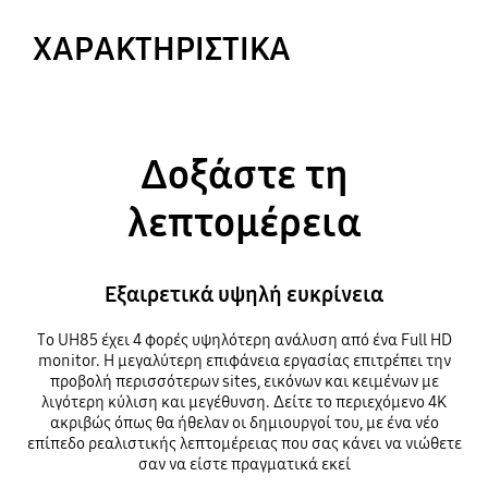
ΧΑΡΑΚΤΗΡΙΣΤΙΚΑ
Δοξάστε τη
λεπτομέρεια
Εξαιρετικά υψηλή ευκρίνεια
Το UH85 έχει 4 φορές υψηλότερη ανάλυση από ένα Full HD
monitor. Η μεγαλύτερη επιφάνεια εργασίας επιτρέπει την
προβολή περισσότερων sites, εικόνων και κειμένων με
λιγότερη κύλιση και μεγέθυνση. Δείτε το περιεχόμενο 4K
ακριβώς όπως θα ήθελαν οι δημιουργοί του, με ένα νέο
επίπεδο ρεαλιστικής λεπτομέρειας που σας κάνει να νιώθετε
σαν να είστε πραγματικά εκεί