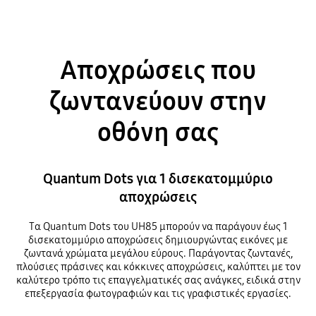
Αποχρώσεις που
ζωντανεύουν στην
οθόνη σας
Quantum Dots για 1 δισεκατομμύριο
αποχρώσεις
Τα Quantum Dots του UH85 μπορούν να παράγουν έως 1
δισεκατομμύριο αποχρώσεις δημιουργώντας εικόνες με
ζωντανά χρώματα μεγάλου εύρους. Παράγοντας ζωντανές,
πλούσιες πράσινες και κόκκινες αποχρώσεις, καλύπτει με τον
καλύτερο τρόπο τις επαγγελματικές σας ανάγκες, ειδικά στην
επεξεργασία φωτογραφιών και τις γραφιστικές εργασίες.