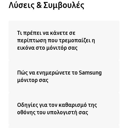
Λύσεις & Συμβουλές
Τι πρέπει να κάνετε σε
περίπτωση που τρεμοπαίζει η
εικόνα στο μόνιτόρ σας
Πώς να ενημερώνετε το Samsung
μόνιτορ σας
Οδηγίες για τον καθαρισμό της
οθόνης του υπολογιστή σας