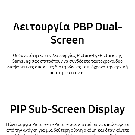
Λειτουργία PBP Dual-
Screen
Οι δυνατότητες της λειτουργίας Picture-by-Picture της
Samsung σας επιτρέπουν να συνδέσετε ταυτόχρονα δύο
διαφορετικές συσκευές διατηρώντας ταυτόχρονα την αρχική
ποιότητα εικόνας.
PIP Sub-Screen Display
Η λειτουργία Picture-in-Picture σας επιτρέπει να απαλλαγείτε
από την ανάγκη για μια δεύτερη οθόνη ακόμη και όταν κάνετε