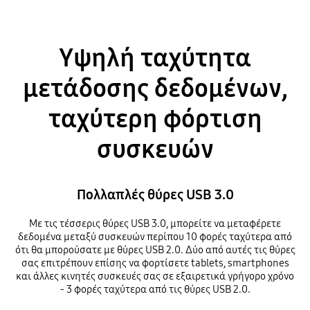
Υψηλή ταχύτητα
μετάδοσης δεδομένων,
ταχύτερη φόρτιση
συσκευών
Πολλαπλές θύρες USB 3.0
Με τις τέσσερις θύρες USB 3.0, μπορείτε να μεταφέρετε
δεδομένα μεταξύ συσκευών περίπου 10 φορές ταχύτερα από
ότι θα μπορούσατε με θύρες USB 2.0. Δύο από αυτές τις θύρες
σας επιτρέπουν επίσης να φορτίσετε tablets, smartphones
και άλλες κινητές συσκευές σας σε εξαιρετικά γρήγορο χρόνο
- 3 φορές ταχύτερα από τις θύρες USB 2.0.