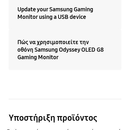
Update your Samsung Gaming
Monitor using a USB device
Πώς να χρησιμοποιείτε την
οθόνη Samsung Odyssey OLED G8
Gaming Monitor
Υποστήριξη προϊόντος