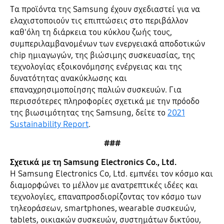
Τα προϊόντα της Samsung έχουν σχεδιαστεί για να
ελαχιστοποιούν τις επιπτώσεις στο περιβάλλον
καθ'όλη τη διάρκεια του κύκλου ζωής τους,
συμπεριλαμβανομένων των ενεργειακά αποδοτικών
chip ημιαγωγών, της βιώσιμης συσκευασίας, της
τεχνολογίας εξοικονόμησης ενέργειας και της
δυνατότητας ανακύκλωσης και
επαναχρησιμοποίησης παλιών συσκευών. Για
περισσότερες πληροφορίες σχετικά με την πρόοδο
της βιωσιμότητας της Samsung, δείτε το
2021
Sustainability Report
.
###
Σχετικά με τη Samsung Electronics Co., Ltd.
Η Samsung Electronics Co, Ltd. εμπνέει τον κόσμο και
διαμορφώνει το μέλλον με ανατρεπτικές ιδέες και
τεχνολογίες, επαναπροσδιορίζοντας τον κόσμο των
τηλεοράσεων, smartphones, wearable συσκευών,
tablets, οικιακών συσκευών, συστημάτων δικτύου,