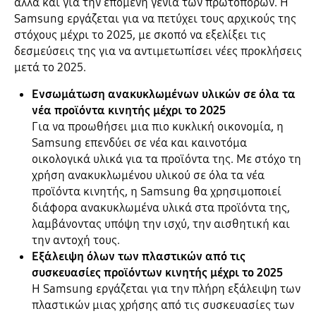
αλλά και για την επόμενη γενιά των πρωτοπόρων. Η
Samsung εργάζεται για να πετύχει τους αρχικούς της
στόχους μέχρι το 2025, με σκοπό να εξελίξει τις
δεσμεύσεις της για να αντιμετωπίσει νέες προκλήσεις
μετά το 2025.
Ενσωμάτωση ανακυκλωμένων υλικών σε όλα τα
νέα προϊόντα κινητής μέχρι το 2025
Για να προωθήσει μια πιο κυκλική οικονομία, η
Samsung επενδύει σε νέα και καινοτόμα
οικολογικά υλικά για τα προϊόντα της. Με στόχο τη
χρήση ανακυκλωμένου υλικού σε όλα τα νέα
προϊόντα κινητής, η Samsung θα χρησιμοποιεί
διάφορα ανακυκλωμένα υλικά στα προϊόντα της,
λαμβάνοντας υπόψη την ισχύ, την αισθητική και
την αντοχή τους.
Εξάλειψη όλων των πλαστικών από τις
συσκευασίες προϊόντων κινητής μέχρι το 2025
Η Samsung εργάζεται για την πλήρη εξάλειψη των
πλαστικών μιας χρήσης από τις συσκευασίες των