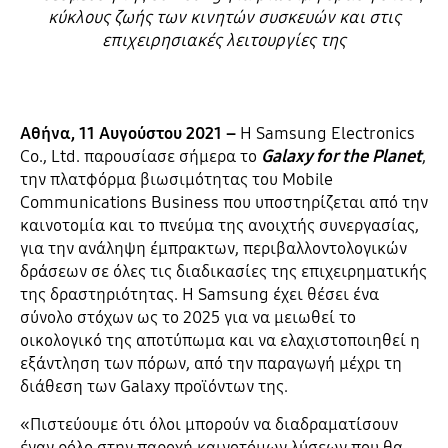
κύκλους ζωής των κινητών συσκευών και στις
επιχειρησιακές λειτουργίες της
Αθήνα, 11 Αυγούστου 2021 –
Η Samsung Electronics
Co., Ltd. παρουσίασε σήμερα το
Galaxy for the Planet
,
την πλατφόρμα βιωσιμότητας του Mobile
Communications Business που υποστηρίζεται από την
καινοτομία και το πνεύμα της ανοιχτής συνεργασίας,
για την ανάληψη έμπρακτων, περιβαλλοντολογικών
δράσεων σε όλες τις διαδικασίες της επιχειρηματικής
της δραστηριότητας. H Samsung έχει θέσει ένα
σύνολο στόχων ως το 2025 για να μειωθεί το
οικολογικό της αποτύπωμα και να ελαχιστοποιηθεί η
εξάντληση των πόρων, από την παραγωγή μέχρι τη
διάθεση των Galaxy προϊόντων της.
«Πιστεύουμε ότι όλοι μπορούν να διαδραματίσουν
έναν ρόλο στην παροχή καινοτόμων λύσεων που θα