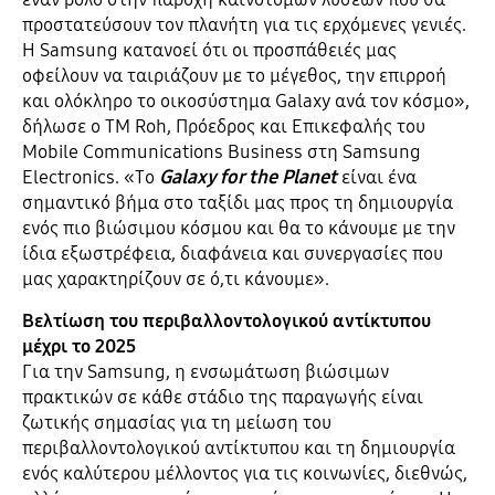
προστατεύσουν τον πλανήτη για τις ερχόμενες γενιές.
Η Samsung κατανοεί ότι οι προσπάθειές μας
οφείλουν να ταιριάζουν με το μέγεθος, την επιρροή
και ολόκληρο το οικοσύστημα Galaxy ανά τον κόσμο»,
δήλωσε ο TM Roh, Πρόεδρος και Επικεφαλής του
Mobile Communications Business στη Samsung
Electronics. «Το
Galaxy for the Planet
είναι ένα
σημαντικό βήμα στο ταξίδι μας προς τη δημιουργία
ενός πιο βιώσιμου κόσμου και θα το κάνουμε με την
ίδια εξωστρέφεια, διαφάνεια και συνεργασίες που
μας χαρακτηρίζουν σε ό,τι κάνουμε».
Βελτίωση του περιβαλλοντολογικού αντίκτυπου
μέχρι το 2025
Για την Samsung, η ενσωμάτωση βιώσιμων
πρακτικών σε κάθε στάδιο της παραγωγής είναι
ζωτικής σημασίας για τη μείωση του
περιβαλλοντολογικού αντίκτυπου και τη δημιουργία
ενός καλύτερου μέλλοντος για τις κοινωνίες, διεθνώς,