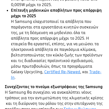
0,005W μέχρι το 2025.
Επίτευξη μηδενικών αποβλήτων προς απόρριψη
μέχρι το 2025
Η Samsung ελαχιστοποιεί τα απόβλητα που
παράγονται στα εργοστάσια κινητών συσκευών
της, με τη δέσμευση να μηδενίσει όλα τα
απόβλητα προς απόρριψη μέχρι το 2025. Η
εταιρεία θα εργαστεί, επίσης, για να μειώσει τα
ηλεκτρονικά απόβλητα σε παγκόσμια κλίμακα,
βελτιστοποιώντας τον κύκλο ζωής των προϊόντων
και τις διαδικασίες προϊοντικού σχεδιασμού,
μέσω πρωτοβουλιών, όπως τα προγράμματα
Galaxy Upcycling,
Certified Re-Newed
, και
Trade-
In
.
Συνεχίζοντας το πνεύμα εξωστρέφειας της Samsung
Η Samsung θα συνεχίσει να ανακαλύπτει νέους
τρόπους για την αντιμετώπιση της κλιματικής κρίσης
και τη διεύρυνση του ρόλου της στην επιτάχυνση της