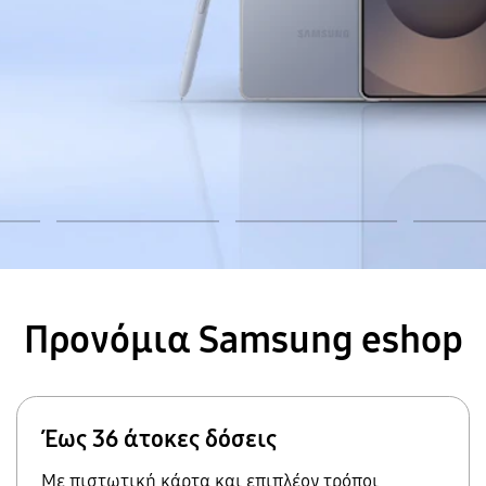
Προνόμια Samsung eshop
Έως 36 άτοκες δόσεις
Με πιστωτική κάρτα και επιπλέον τρόποι