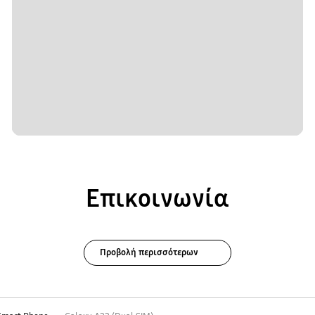
Επικοινωνία
Προβολή περισσότερων