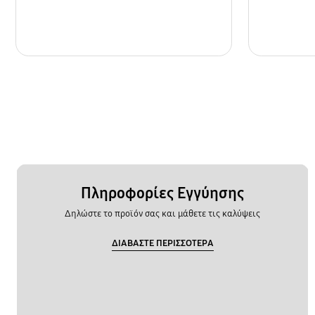
Πληροφορίες Εγγύησης
Δηλώστε το προϊόν σας και μάθετε τις καλύψεις
ΔΙΑΒΑΣΤΕ ΠΕΡΙΣΣΟΤΕΡΑ