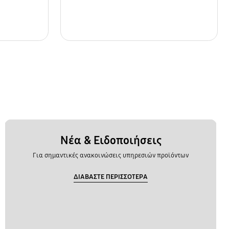
Νέα & Ειδοποιήσεις
Για σημαντικές ανακοινώσεις υπηρεσιών προϊόντων
ΔΙΑΒΑΣΤΕ ΠΕΡΙΣΣΟΤΕΡΑ