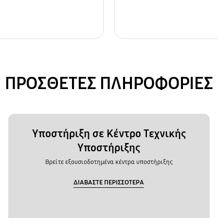
ΠΡΟΣΘΕΤΕΣ ΠΛΗΡΟΦΟΡΙΕΣ
Υποστήριξη σε Κέντρο Τεχνικής
Υποστήριξης
Βρείτε εξουσιοδοτημένα κέντρα υποστήριξης
ΔΙΑΒΑΣΤΕ ΠΕΡΙΣΣΟΤΕΡΑ