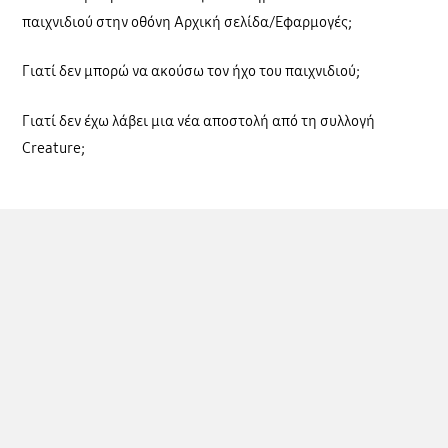
παιχνιδιού στην οθόνη Αρχική σελίδα/Εφαρμογές;
Γιατί δεν μπορώ να ακούσω τον ήχο του παιχνιδιού;
Γιατί δεν έχω λάβει μια νέα αποστολή από τη συλλογή
Creature;