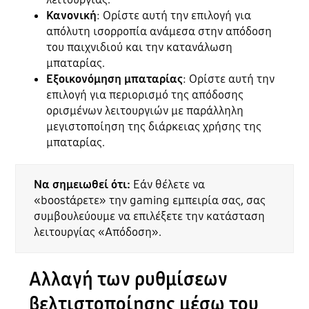
Κανονική
: Ορίστε αυτή την επιλογή για
απόλυτη ισορροπία ανάμεσα στην απόδοση
του παιχνιδιού και την κατανάλωση
μπαταρίας.
Εξοικονόμηση μπαταρίας
: Ορίστε αυτή την
επιλογή για περιορισμό της απόδοσης
ορισμένων λειτουργιών με παράλληλη
μεγιστοποίηση της διάρκειας χρήσης της
μπαταρίας.
Να σημειωθεί ότι:
Εάν θέλετε να
«boostάρετε» την gaming εμπειρία σας, σας
συμβουλεύουμε να επιλέξετε την κατάσταση
λειτουργίας «Απόδοση».
Αλλαγή των ρυθμίσεων
βελτιστοποίησης μέσω του