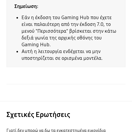
Σημείωση:
Εάν η έκδοση του Gaming Hub που έχετε
είναι παλαιότερη από την έκδοση 7.0, το
μενού "Περισσότερα" βρίσκεται στην κάτω
δεξιά γωνία της αρχικής οθόνης του
Gaming Hub.
Αυτή η λειτουργία ενδέχεται να μην
υποστηρίζεται σε ορισμένα μοντέλα.
Σχετικές Ερωτήσεις
Γιατί δεν μπορώ να δω τα εγκατεστημένα εικονίδια