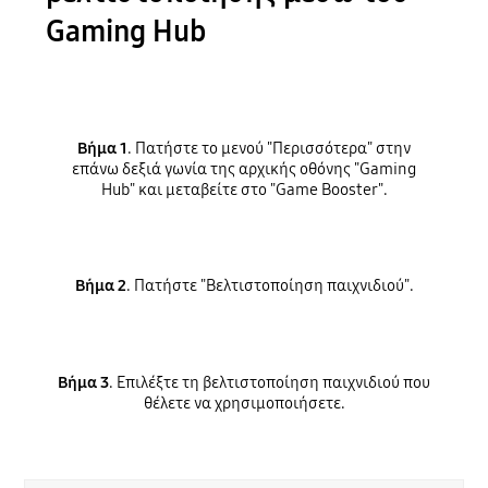
Gaming Hub
Βήμα 1
. Πατήστε το μενού "Περισσότερα" στην
επάνω δεξιά γωνία της αρχικής οθόνης "Gaming
Hub" και μεταβείτε στο "Game Booster".
Βήμα 2
. Πατήστε "Βελτιστοποίηση παιχνιδιού".
Βήμα 3
. Επιλέξτε τη βελτιστοποίηση παιχνιδιού που
θέλετε να χρησιμοποιήσετε.