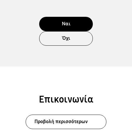
Ναι
Όχι
Επικοινωνία
Προβολή περισσότερων