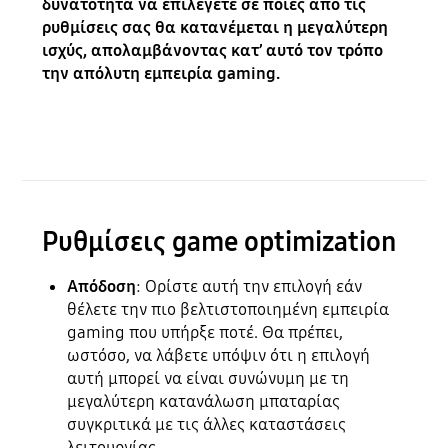
δυνατότητα να επιλέγετε σε ποιες από τις
ρυθμίσεις σας θα κατανέμεται η μεγαλύτερη
ισχύς, απολαμβάνοντας κατ’ αυτό τον τρόπο
την απόλυτη εμπειρία gaming.
Ρυθμίσεις game optimization
Απόδοση
: Ορίστε αυτή την επιλογή εάν
θέλετε την πιο βελτιστοποιημένη εμπειρία
gaming που υπήρξε ποτέ. Θα πρέπει,
ωστόσο, να λάβετε υπόψιν ότι η επιλογή
αυτή μπορεί να είναι συνώνυμη με τη
μεγαλύτερη κατανάλωση μπαταρίας
συγκριτικά με τις άλλες καταστάσεις
λειτουργίας.