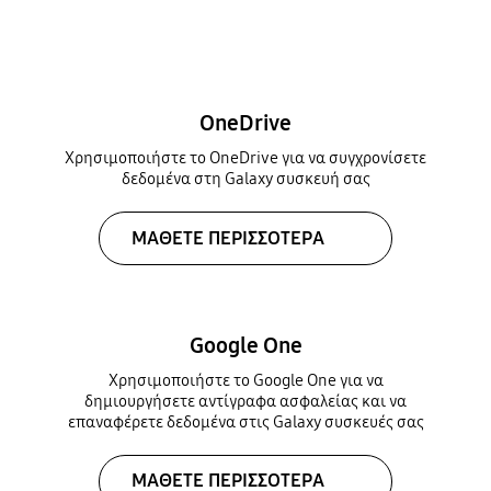
OneDrive
Χρησιμοποιήστε το OneDrive για να συγχρονίσετε
δεδομένα στη Galaxy συσκευή σας
ΜΑΘΕΤΕ ΠΕΡΙΣΣΟΤΕΡΑ
Google One
Χρησιμοποιήστε το Google One για να
δημιουργήσετε αντίγραφα ασφαλείας και να
επαναφέρετε δεδομένα στις Galaxy συσκευές σας
ΜΑΘΕΤΕ ΠΕΡΙΣΣΟΤΕΡΑ