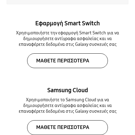
Εφαρμογή Smart Switch
Χρησιμοποιήστε την εφαρμογή Smart Switch για να
δημιουργήσετε αντίγραφα ασφαλείας και να
επαναφέρετε δεδομένα στις Galaxy συσκευές σας
ΜΑΘΕΤΕ ΠΕΡΙΣΣΟΤΕΡΑ
Samsung Cloud
Χρησιμοποιήστε το Samsung Cloud για να
δημιουργήσετε αντίγραφα ασφαλείας και να
επαναφέρετε δεδομένα στις Galaxy συσκευές σας
ΜΑΘΕΤΕ ΠΕΡΙΣΣΟΤΕΡΑ