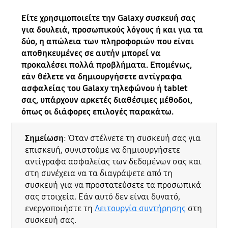
Είτε χρησιμοποιείτε την Galaxy συσκευή σας
για δουλειά, προσωπικούς λόγους ή και για τα
δύο, η απώλεια των πληροφοριών που είναι
αποθηκευμένες σε αυτήν μπορεί να
προκαλέσει πολλά προβλήματα. Επομένως,
εάν θέλετε να δημιουργήσετε αντίγραφα
ασφαλείας του Galaxy τηλεφώνου ή tablet
σας, υπάρχουν αρκετές διαθέσιμες μέθοδοι,
όπως οι διάφορες επιλογές παρακάτω.
Σημείωση
: Όταν στέλνετε τη συσκευή σας για
επισκευή, συνιστούμε να δημιουργήσετε
αντίγραφα ασφαλείας των δεδομένων σας και
στη συνέχεια να τα διαγράψετε από τη
συσκευή για να προστατεύσετε τα προσωπικά
σας στοιχεία. Εάν αυτό δεν είναι δυνατό,
ενεργοποιήστε τη
Λειτουργία συντήρησης
στη
συσκευή σας.