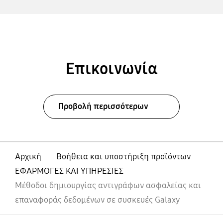
Επικοινωνία
Προβολή περισσότερων
Αρχική
Βοήθεια και υποστήριξη προϊόντων
ΕΦΑΡΜΟΓΕΣ ΚΑΙ ΥΠΗΡΕΣΙΕΣ
Μέθοδοι δημιουργίας αντιγράφων ασφαλείας και
επαναφοράς δεδομένων σε συσκευές Galaxy
Ανοίξτε
Footer Navigation