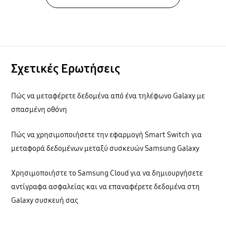
Σχετικές Ερωτήσεις
Πώς να μεταφέρετε δεδομένα από ένα τηλέφωνο Galaxy με
σπασμένη οθόνη
Πώς να χρησιμοποιήσετε την εφαρμογή Smart Switch για
μεταφορά δεδομένων μεταξύ συσκευών Samsung Galaxy
Χρησιμοποιήστε το Samsung Cloud για να δημιουργήσετε
αντίγραφα ασφαλείας και να επαναφέρετε δεδομένα στη
Galaxy συσκευή σας