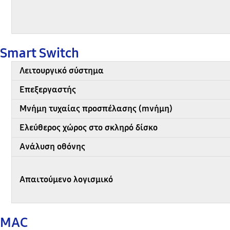
Smart Switch
Λειτουργικό σύστημα
Επεξεργαστής
Μνήμη τυχαίας προσπέλασης (mνήμη)
Ελεύθερος χώρος στο σκληρό δίσκο
Ανάλυση οθόνης
Απαιτούμενο λογισμικό
MAC