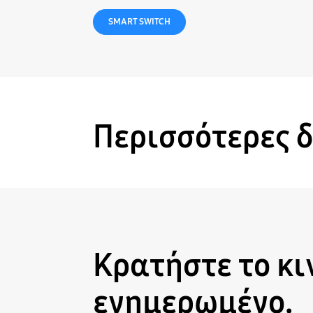
SMART SWITCH
Περισσότερες δ
Κρατήστε το κι
ενημερωμένο.