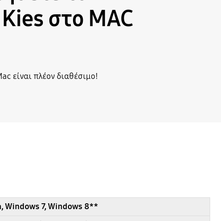
Kies στο MAC
Mac είναι πλέον διαθέσιμο!
, Windows 7, Windows 8**