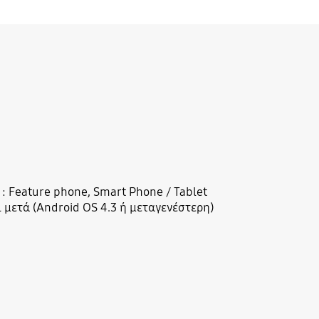
: Feature phone, Smart Phone / Tablet
αι μετά (Android OS 4.3 ή μεταγενέστερη)