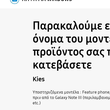
Παρακαλούμε ε
όνομα του μοντ
προϊόντος σας 
κατεβάσετε
Kies
Υποστηριζόμενα μοντέλα : Feature phone,
πριν από το Galaxy Note III (περιλαμβανομ
etc.)