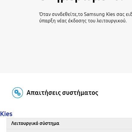
Όταν συνδεθείτε,το Samsung Kies σας ειδ
ύπαρξη νέας έκδοσης του λειτουργικού.
Απαιτήσεις συστήματος
Kies
Λειτουργικό σύστημα