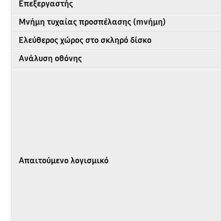
Επεξεργαστής
Μνήμη τυχαίας προσπέλασης (mνήμη)
Ελεύθερος χώρος στο σκληρό δίσκο
Ανάλυση οθόνης
Απαιτούμενο λογισμικό