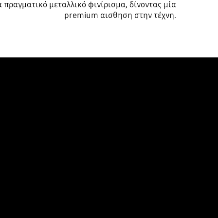
α πραγματικό μεταλλικό φινίρισμα, δίνοντας μία
premium αισθηση στην τέχνη.