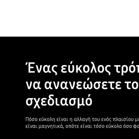
Ένας εύκολος τρό
να ανανεώσετε το
σχεδιασμό
Πόσο εύκολη είναι η αλλαγή του ενός πλαισίου μ
είναι μαγνητικά, οπότε είναι τόσο εύκολο όσο φ