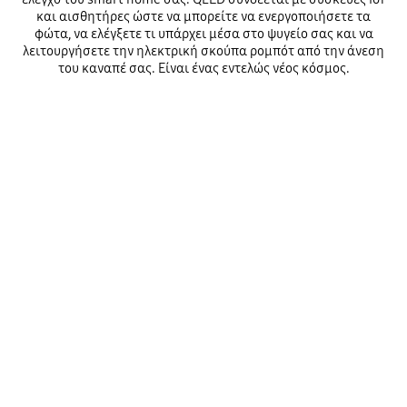
και αισθητήρες ώστε να μπορείτε να ενεργοποιήσετε τα
φώτα, να ελέγξετε τι υπάρχει μέσα στο ψυγείο σας και να
λειτουργήσετε την ηλεκτρική σκούπα ρομπότ από την άνεση
του καναπέ σας. Είναι ένας εντελώς νέος κόσμος.