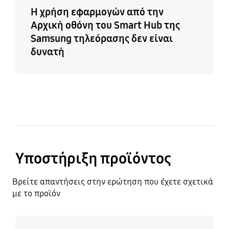
Η χρήση εφαρμογών από την
Αρχική οθόνη του Smart Hub της
Samsung τηλεόρασης δεν είναι
δυνατή
Υποστήριξη προϊόντος
Βρείτε απαντήσεις στην ερώτηση που έχετε σχετικά
με το προϊόν
Μάθετε περισσότερα