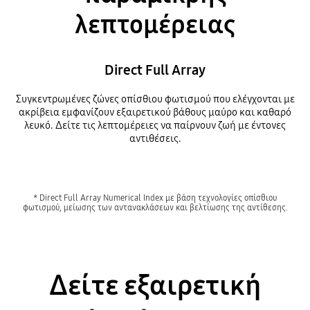
λεπτομέρειας
Direct Full Array
Συγκεντρωμένες ζώνες οπίσθιου φωτισμού που ελέγχονται με
ακρίβεια εμφανίζουν εξαιρετικού βάθους μαύρο και καθαρό
λευκό. Δείτε τις λεπτομέρειες να παίρνουν ζωή με έντονες
αντιθέσεις.
* Direct Full Array Numerical Index με βάση τεχνολογίες οπίσθιου
φωτισμού, μείωσης των αντανακλάσεων και βελτίωσης της αντίθεσης.
Δείτε εξαιρετική