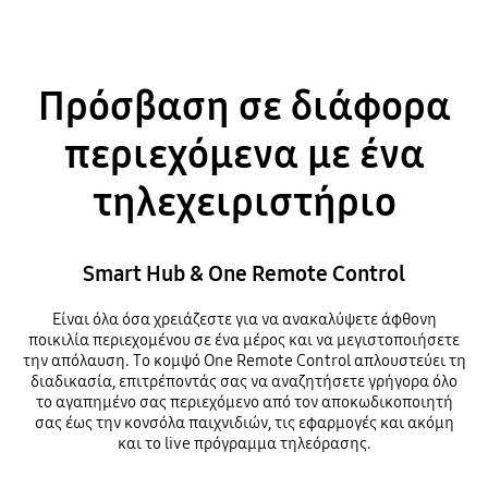
Πρόσβαση σε διάφορα
περιεχόμενα με ένα
τηλεχειριστήριο
Smart Hub & One Remote Control
Είναι όλα όσα χρειάζεστε για να ανακαλύψετε άφθονη
ποικιλία περιεχομένου σε ένα μέρος και να μεγιστοποιήσετε
την απόλαυση. Το κομψό One Remote Control απλουστεύει τη
διαδικασία, επιτρέποντάς σας να αναζητήσετε γρήγορα όλο
το αγαπημένο σας περιεχόμενο από τον αποκωδικοποιητή
σας έως την κονσόλα παιχνιδιών, τις εφαρμογές και ακόμη
και το live πρόγραμμα τηλεόρασης.