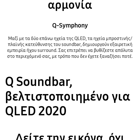
αρμονία
Q-Symphony
Μαζί με τα δύο επάνω ηχεία της QLED, τα ηχεία μπροστινής/
πλαϊνής κατεύθυνσης του soundbar, δημιουργούν εξαιρετική
εμπειρία ήχου surround. Σας επιτρέπει να βυθίζεστε απόλυτα
στο περιεχόμενό σας, με τρόπο που δεν έχετε ξαναζήσει ποτέ.
Q Soundbar,
βελτιστοποιημένο για
QLED 2020
Δείτε την εικόνα, όχι