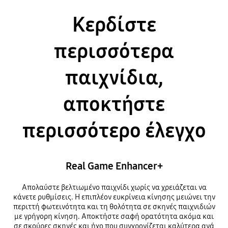
Κερδίστε
περισσότερα
παιχνίδια,
αποκτήστε
περισσότερο έλεγχο
Real Game Enhancer+
Απολαύστε βελτιωμένο παιχνίδι χωρίς να χρειάζεται να
κάνετε ρυθμίσεις. Η επιπλέον ευκρίνεια κίνησης μειώνει την
περιττή φωτεινότητα και τη θολότητα σε σκηνές παιχνιδιών
με γρήγορη κίνηση. Αποκτήστε σαφή ορατότητα ακόμα και
σε σκούρες σκηνές και ήχο που συγχρονίζεται καλύτερα ανά