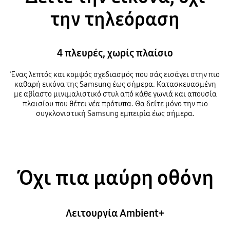
την τηλεόραση
4 πλευρές, χωρίς πλαίσιο
Ένας λεπτός και κομψός σχεδιασμός που σάς εισάγει στην πιο
καθαρή εικόνα της Samsung έως σήμερα. Κατασκευασμένη
με αβίαστο μινιμαλιστικό στυλ από κάθε γωνιά και απουσία
πλαισίου που θέτει νέα πρότυπα. Θα δείτε μόνο την πιο
συγκλονιστική Samsung εμπειρία έως σήμερα.
Όχι πια μαύρη οθόνη
Λειτουργία Ambient+