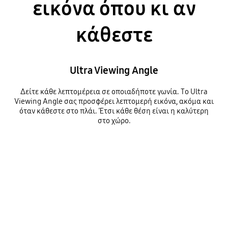
εικόνα όπου κι αν
κάθεστε
Ultra Viewing Angle
Δείτε κάθε λεπτομέρεια σε οποιαδήποτε γωνία. Το Ultra
Viewing Angle σας προσφέρει λεπτομερή εικόνα, ακόμα και
όταν κάθεστε στο πλάι. Έτσι κάθε θέση είναι η καλύτερη
στο χώρο.