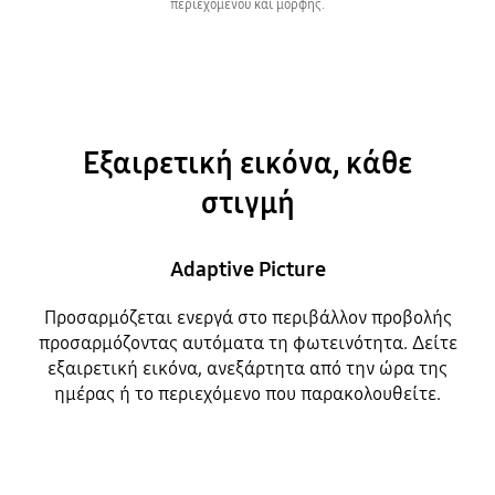
περιεχομένου και μορφής.
Εξαιρετική εικόνα, κάθε
στιγμή
Adaptive Picture
Προσαρμόζεται ενεργά στο περιβάλλον προβολής
προσαρμόζοντας αυτόματα τη φωτεινότητα. Δείτε
εξαιρετική εικόνα, ανεξάρτητα από την ώρα της
ημέρας ή το περιεχόμενο που παρακολουθείτε.