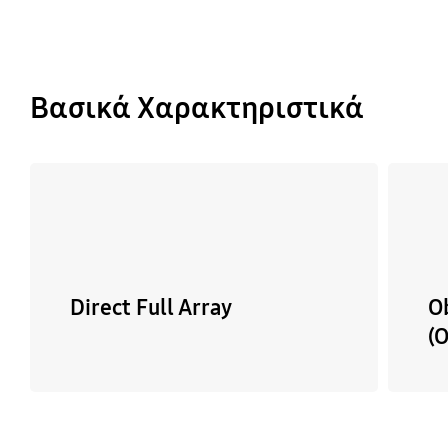
Βασικά Χαρακτηριστικά
Direct Full Array
O
(