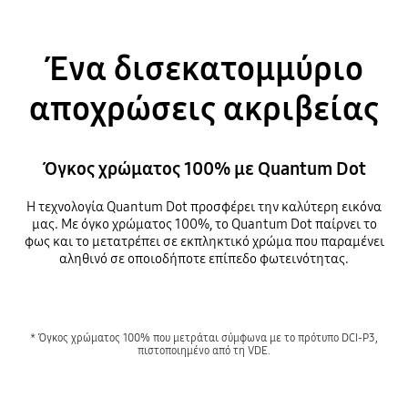
Ένα δισεκατομμύριο
αποχρώσεις ακριβείας
Όγκος χρώματος 100% με Quantum Dot
Η τεχνολογία Quantum Dot προσφέρει την καλύτερη εικόνα
μας. Με όγκο χρώματος 100%, το Quantum Dot παίρνει το
φως και το μετατρέπει σε εκπληκτικό χρώμα που παραμένει
αληθινό σε οποιοδήποτε επίπεδο φωτεινότητας.
* Όγκος χρώματος 100% που μετράται σύμφωνα με το πρότυπο DCI-P3,
πιστοποιημένο από τη VDE.