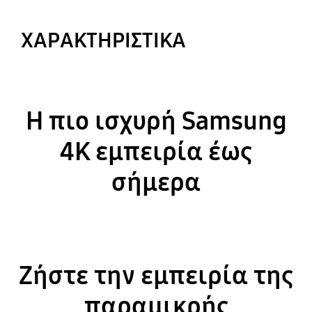
ΧΑΡΑΚΤΗΡΙΣΤΙΚΑ
Η πιο ισχυρή Samsung
4K εμπειρία έως
σήμερα
Ζήστε την εμπειρία της
παραμικρής