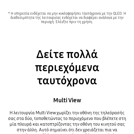
* Η υπηρεσία ενδέχεται να μην κυκλοφορήσει ταυτόχρονα με την QLED. Η
διαθεσιμότητα της λειτουργίας ενδέχεται να διαφέρει ανάλογα με την
περιοχή. Ελέγξτε πριν τη χρήση.
Δείτε πολλά
περιεχόμενα
ταυτόχρονα
Multi View
Η λειτουργία Multi View χωρίζει την οθόνη της τηλεόρασής
σας στα δύο, τοποθετώντας το περιεχόμενο που βλέπετε στη
μία πλευρά και κατοπτρίζοντας την οθόνη του κινητού σας
στην άλλη. Αυτό σημαίνει ότι δεν χρειάζεται πια να