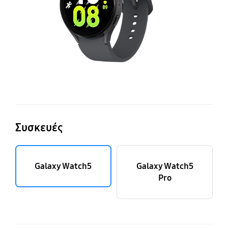
Συσκευές
Galaxy Watch5
Galaxy Watch5
Pro