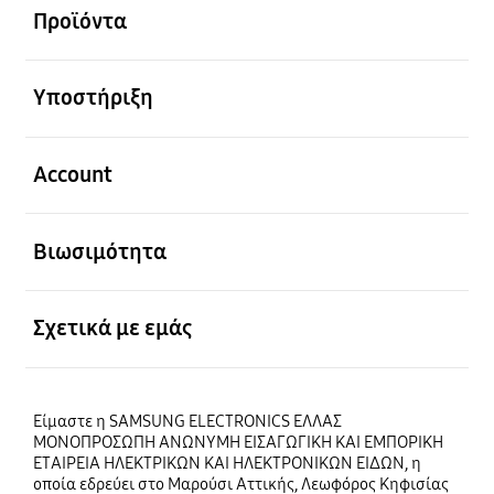
Προϊόντα
Ανοίξτε
Υποστήριξη
Ανοίξτε
Account
Ανοίξτε
Βιωσιμότητα
Ανοίξτε
Σχετικά με εμάς
Είμαστε η SAMSUNG ELECTRONICS ΕΛΛΑΣ
ΜΟΝΟΠΡΟΣΩΠΗ ΑΝΩΝΥΜΗ ΕΙΣΑΓΩΓΙΚΗ ΚΑΙ ΕΜΠΟΡΙΚΗ
ΕΤΑΙΡΕΙΑ ΗΛΕΚΤΡΙΚΩΝ ΚΑΙ ΗΛΕΚΤΡΟΝΙΚΩΝ ΕΙΔΩΝ, η
οποία εδρεύει στο Μαρούσι Αττικής, Λεωφόρος Κηφισίας