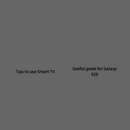
Useful guide for Galaxy
Tips to use Smart TV
S20