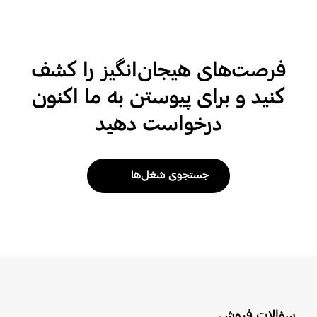
فرصت‌های هیجان‌انگیز را کشف
کنید و برای پیوستن به ما اکنون
درخواست دهید
جستجوی شغل‌ها
سؤالات فروش