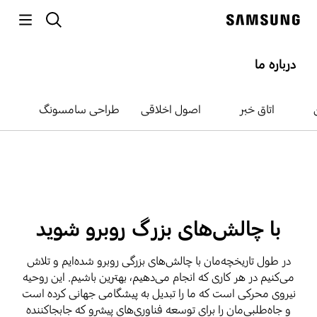
p
جستجو
o
Samsung
t
درباره ما
اتاق خبر
اصول اخلاقی
طراحی سامسونگ
کار کردن در سامسونگ
بخشی از نوآوری
با چالش‌های بزرگ روبرو شوید
هدف‌دار باشید
در طول تاریخچه‌مان با چالش‌های بزرگی روبرو شده‌ایم و تلاش
می‌کنیم در هر کاری که انجام می‌دهیم، بهترین باشیم. این روحیه
نیروی محرکی است که ما را تبدیل به پیشگامی جهانی کرده است
و جاه‌طلبی‌مان را برای توسعه فناوری‌های پیشرو که جابجاکننده