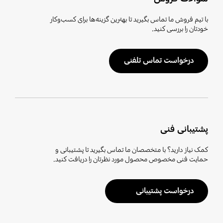
با تیم فروش ما تماس بگیرید تا بهترین گزینه‌ها برای کسب‌وکار
خودتان را بررسی کنید.
درخواست تماس تلفنی
پشتیبانی فنی
کمک نیاز دارید؟ با متخصصان ما تماس بگیرید تا پشتیبانی و
حمایت فنی مخصوص محصول مورد نظرتان را دریافت کنید.
درخواست پشتیبانی