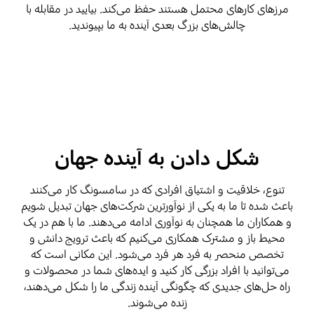
مرزهای کارهای محتمل هستند حفظ می‌کند. بیایید در مقابله با
چالش‌های بزرگ بعدی آینده به ما بپیوندید.
شکل دادن به آینده جهان
تنوع، خلاقیت و اشتیاق افرادی که در سامسونگ کار می‌کنند
باعث شده تا ما به یکی از نوآورترین شرکت‌های جهان تبدیل شویم
و همکاران ما همچنان به نوآوری ادامه می‌دهند. ما با هم در یک
محیط باز و مشترک همکاری می‌کنیم که باعث ترویج دانش و
تخصص منحصر به فرد هر فرد می‌شود. این مکانی است که
می‌توانید با افراد بزرگی کار کنید و ایده‌های شما در محصولات و
راه حل‌های جدیدی که چگونگی آینده زندگی ما را شکل می‌دهند،
زنده می‌شوند.