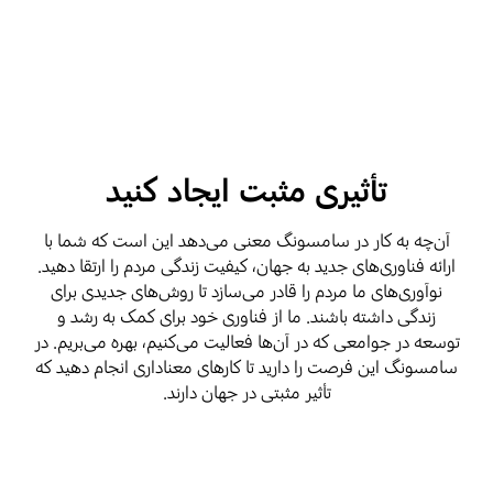
تأثیری مثبت ایجاد کنید
آن‌چه به کار در سامسونگ معنی می‌دهد این است که شما با
ارائه فناوری‌های جدید به جهان، کیفیت زندگی مردم را ارتقا دهید.
نوآوری‌های ما مردم را قادر می‌سازد تا روش‌های جدیدی برای
زندگی داشته باشند. ما از فناوری خود برای کمک به رشد و
توسعه در جوامعی که در آن‌ها فعالیت می‌کنیم، بهره می‌بریم. در
سامسونگ این فرصت را دارید تا کارهای معناداری انجام دهید که
تأثیر مثبتی در جهان دارند.