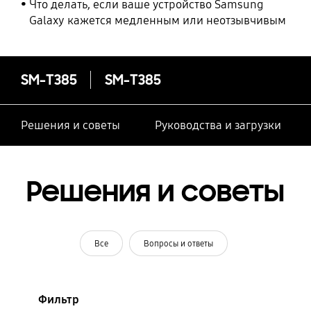
Что делать, если ваше устройство Samsung
Galaxy кажется медленным или неотзывчивым
SM-T385
SM-T385
Решения и советы
Руководства и загрузки
Решения и советы
Все
Вопросы и ответы
Фильтр