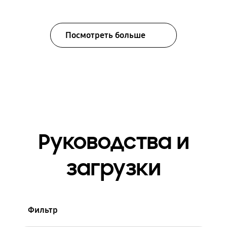
Посмотреть больше
Руководства и
загрузки
Фильтр