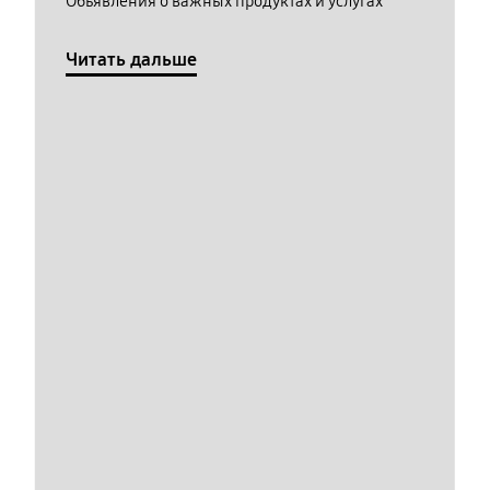
Обьявления о важных продуктах и услугах
Читать дальше