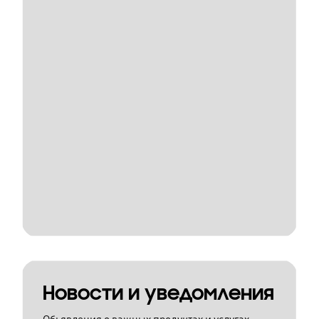
Новости и уведомления