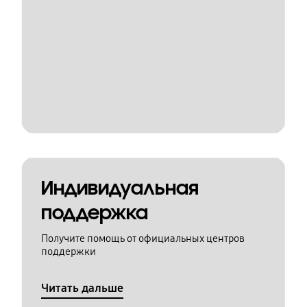
Индивидуальная
поддержка
Получите помощь от официальных центров
поддержки
Читать дальше