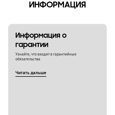
ИНФОРМАЦИЯ
Информация о
гарантии
Узнайте, что входит в гарантийные
обязательства
Читать дальше