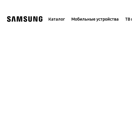
Skip
to
content
Каталог
Мобильные устройства
ТВ 