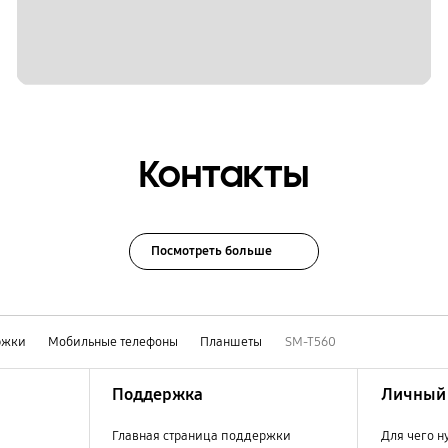
Контакты
Посмотреть больше
ржки
Мобильные телефоны
Планшеты
SM-T560
Поддержка
Личный 
Главная страница поддержки
Для чего н