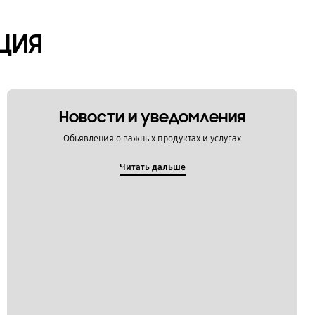
ЦИЯ
Новости и уведомления
Обьявления о важных продуктах и услугах
Читать дальше