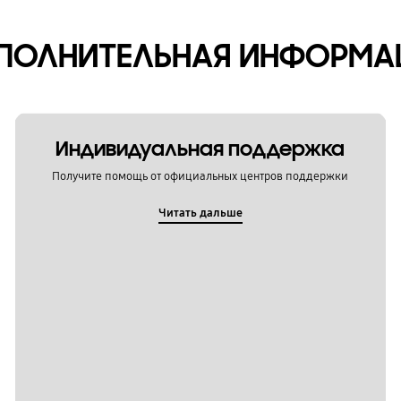
ПОЛНИТЕЛЬНАЯ ИНФОРМА
Индивидуальная поддержка
Получите помощь от официальных центров поддержки
Читать дальше