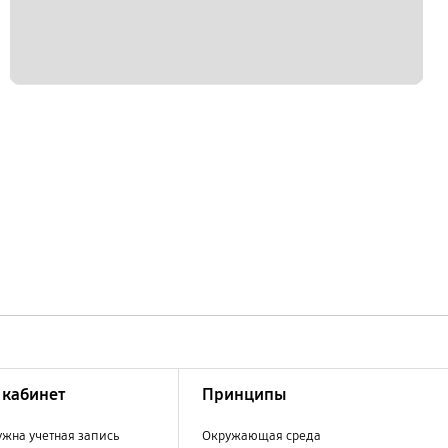
кабинет
Принципы
ужна учетная запись
Окружающая среда