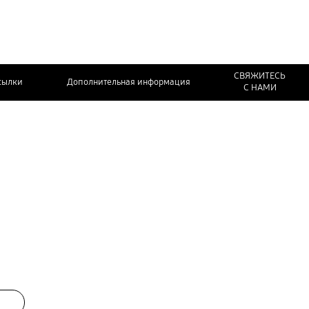
СВЯЖИТЕСЬ
сылки
Дополнительная информация
С НАМИ