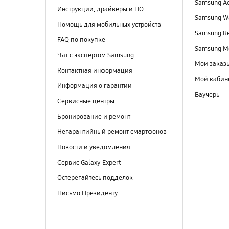
Samsung A
Инструкции, драйверы и ПО
Samsung Wa
Помощь для мобильных устройств
Samsung R
FAQ по покупке
Samsung M
Чат с экспертом Samsung
Мои заказ
Контактная информация
Мой кабин
Информация о гарантии
Ваучеры
Сервисные центры
Бронирование и ремонт
Негарантийный ремонт смартфонов
Новости и уведомления
Сервис Galaxy Expert
Остерегайтесь подделок
Письмо Президенту