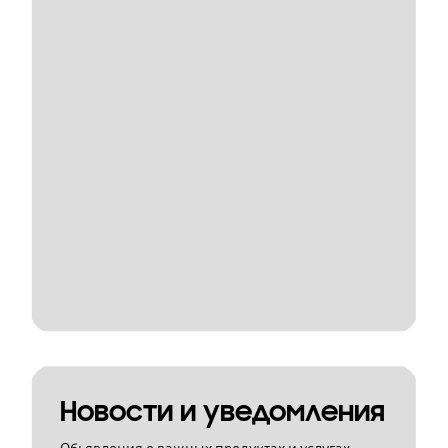
Новости и уведомления