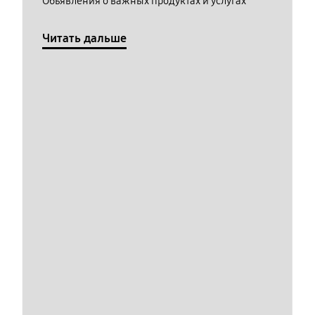
Обьявления о важных продуктах и услугах
Читать дальше