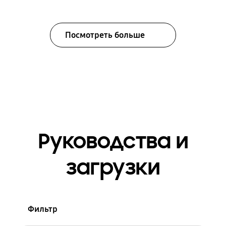
Посмотреть больше
Руководства и
загрузки
Фильтр