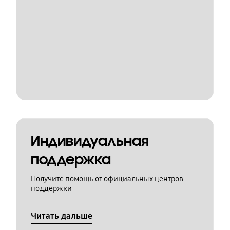
Индивидуальная
поддержка
Получите помощь от официальных центров
поддержки
Читать дальше