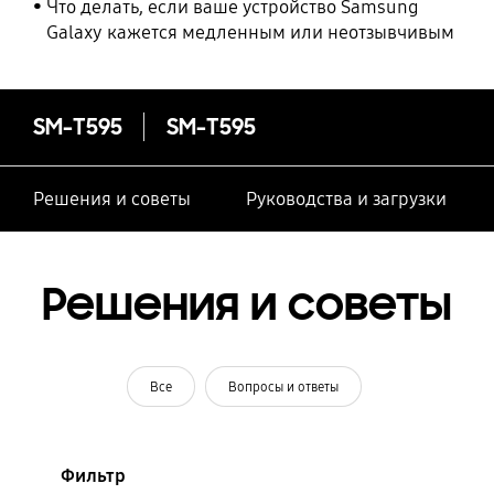
Что делать, если ваше устройство Samsung
Galaxy кажется медленным или неотзывчивым
SM-T595
SM-T595
Решения и советы
Руководства и загрузки
Решения и советы
Все
Вопросы и ответы
Фильтр