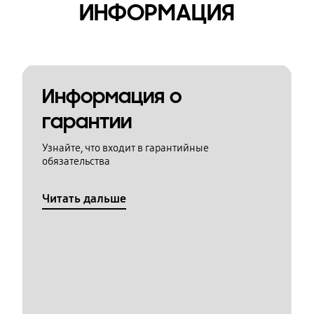
ИНФОРМАЦИЯ
Информация о
гарантии
Узнайте, что входит в гарантийные
обязательства
Читать дальше