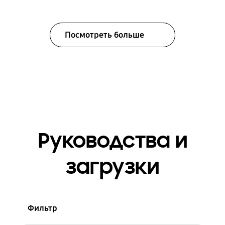
Посмотреть больше
Руководства и
загрузки
Фильтр