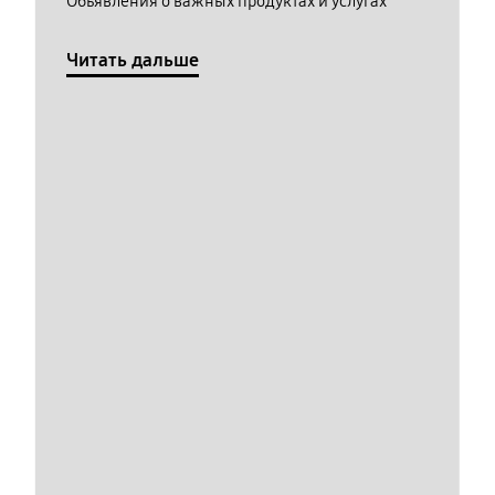
Обьявления о важных продуктах и услугах
Читать дальше