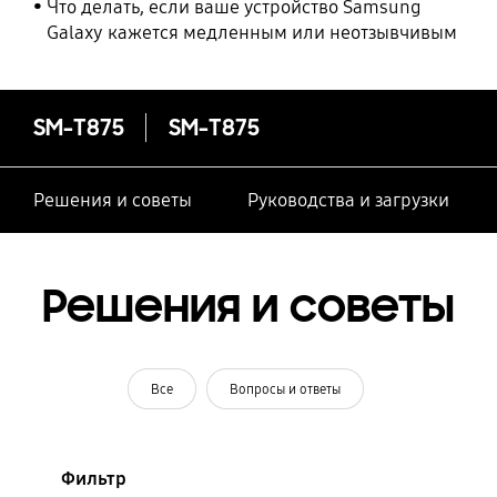
Что делать, если ваше устройство Samsung
Galaxy кажется медленным или неотзывчивым
SM-T875
SM-T875
Решения и советы
Руководства и загрузки
Решения и советы
Все
Вопросы и ответы
Фильтр