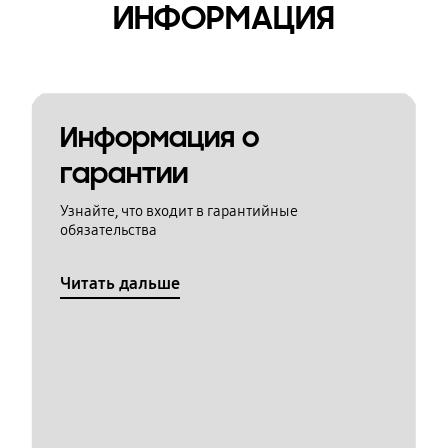
ИНФОРМАЦИЯ
Информация о
гарантии
Узнайте, что входит в гарантийные
обязательства
Читать дальше