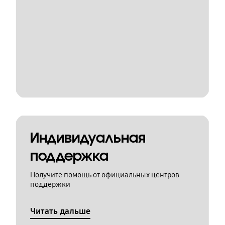
Индивидуальная
поддержка
Получите помощь от официальных центров
поддержки
Читать дальше