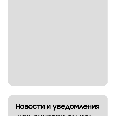
Новости и уведомления