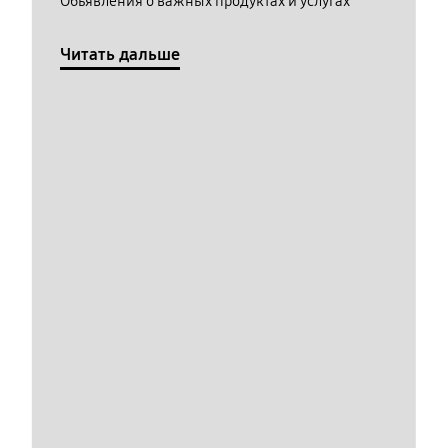
Обьявления о важных продуктах и услугах
Читать дальше