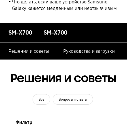
Что делать, если ваше устройство Samsung
Galaxy кажется медленным или неотзывчивым
SM-X700
SM-X700
Решения и советы
Руководства и загрузки
Решения и советы
Все
Вопросы и ответы
Фильтр