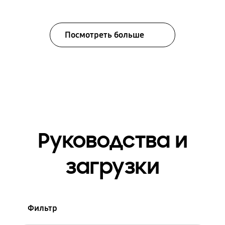
Посмотреть больше
Руководства и
загрузки
Фильтр