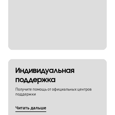
Индивидуальная
поддержка
Получите помощь от официальных центров
поддержки
Читать дальше