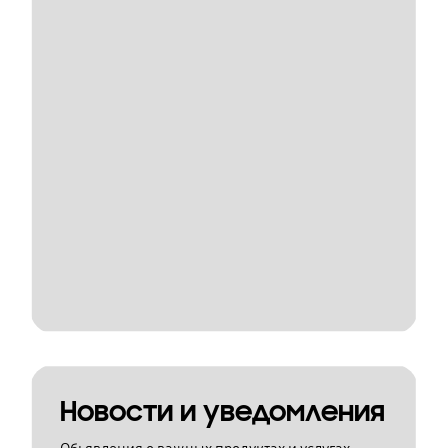
Новости и уведомления