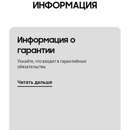
ИНФОРМАЦИЯ
Информация о
гарантии
Узнайте, что входит в гарантийные
обязательства
Читать дальше