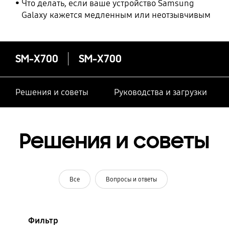
Что делать, если ваше устройство Samsung
Galaxy кажется медленным или неотзывчивым
SM-X700
SM-X700
Решения и советы
Руководства и загрузки
Решения и советы
Все
Вопросы и ответы
Фильтр