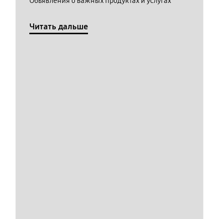
Обьявления о важных продуктах и услугах
Читать дальше