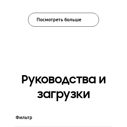
Посмотреть больше
Руководства и
загрузки
Фильтр