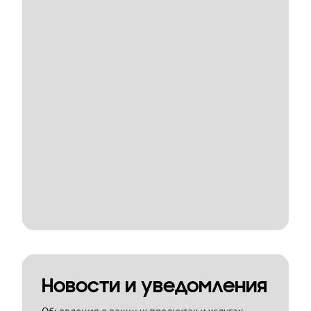
Новости и уведомления