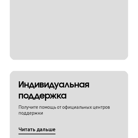
Индивидуальная
поддержка
Получите помощь от официальных центров
поддержки
Читать дальше