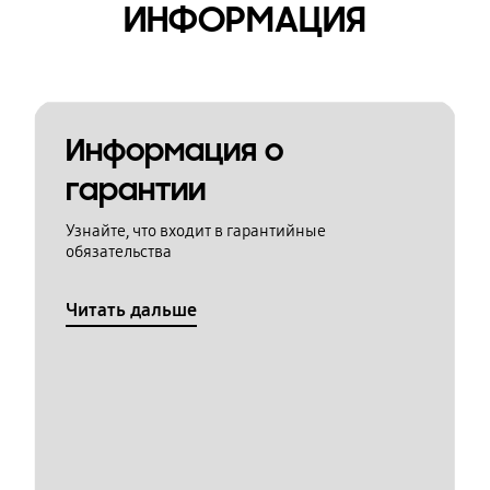
ИНФОРМАЦИЯ
Информация о
гарантии
Узнайте, что входит в гарантийные
обязательства
Читать дальше