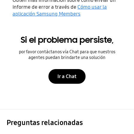
Obtén más información sobre cómo enviar un
informe de error a través de
Cómo usar la
aplicación Samsung Members
Si el problema persiste,
por favor contáctanos vía Chat para que nuestros
agentes puedan brindarte una solución
Ir a Chat
Preguntas relacionadas