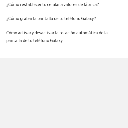
¿Cómo restablecer tu celular a valores de fábrica?
¿Cómo grabar la pantalla de tu teléfono Galaxy?
Cómo activar y desactivar la rotación automática de la
pantalla de tu teléfono Galaxy