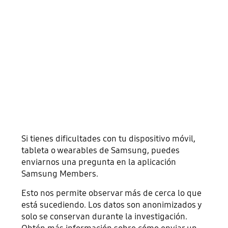
Si tienes dificultades con tu dispositivo móvil,
tableta o wearables de Samsung, puedes
enviarnos una pregunta en la aplicación
Samsung Members.
Esto nos permite observar más de cerca lo que
está sucediendo. Los datos son anonimizados y
solo se conservan durante la investigación.