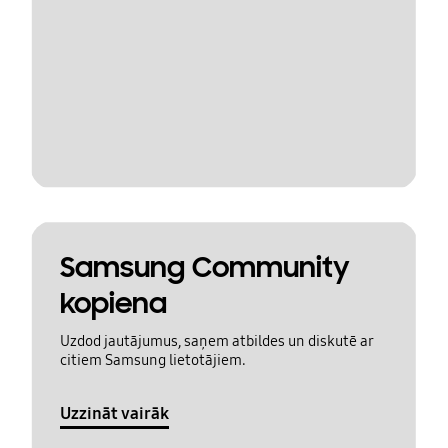
Samsung Community
kopiena
Uzdod jautājumus, saņem atbildes un diskutē ar
citiem Samsung lietotājiem.
Uzzināt vairāk