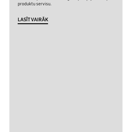
produktu servisu.
LASĪT VAIRĀK