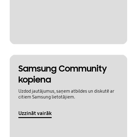
Samsung Community
kopiena
Uzdod jautājumus, saņem atbildes un diskutē ar
citiem Samsung lietotājiem.
Uzzināt vairāk