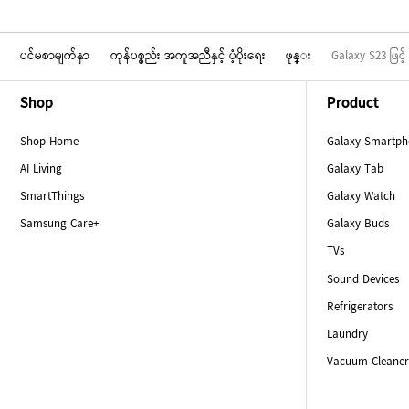
ပင်မစာမျက်နှာ
ကုန်ပစ္စည်း အကူအညီနှင့် ပံ့ပိုးရေး
ဖုန္း
Galaxy S23 ဖြင့် 
Footer Navigation
Shop
Product
Shop Home
Galaxy Smartp
AI Living
Galaxy Tab
SmartThings
Galaxy Watch
Samsung Care+
Galaxy Buds
TVs
Sound Devices
Refrigerators
Laundry
Vacuum Cleaner