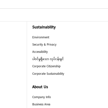
Sustainability
Environment
Security & Privacy
Accessibility
ပါဝင်မှုရှိသော လုပ်ငန်းခွင်
Corporate Citizenship
Corporate Sustainability
About Us
Company Info
Business Area