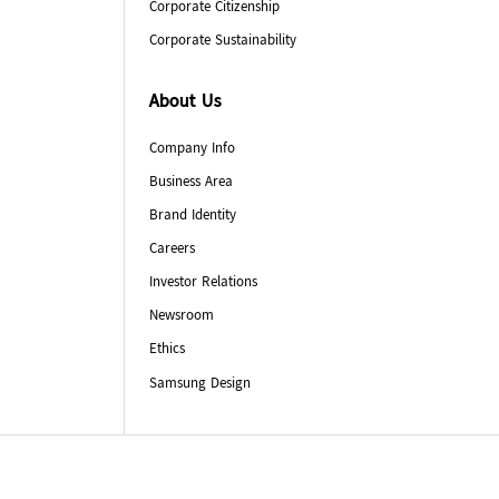
Corporate Citizenship
Corporate Sustainability
About Us
Company Info
Business Area
Brand Identity
Careers
Investor Relations
Newsroom
Ethics
Samsung Design