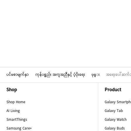
ပင်မစာမျက်နှာ
ကုန်ပစ္စည်း အကူအညီနှင့် ပံ့ပိုးရေး
ဖုန္း
အရေးပေါ်ဆက်သွယ
Footer Navigation
Shop
Product
Shop Home
Galaxy Smartp
AI Living
Galaxy Tab
SmartThings
Galaxy Watch
Samsung Care+
Galaxy Buds