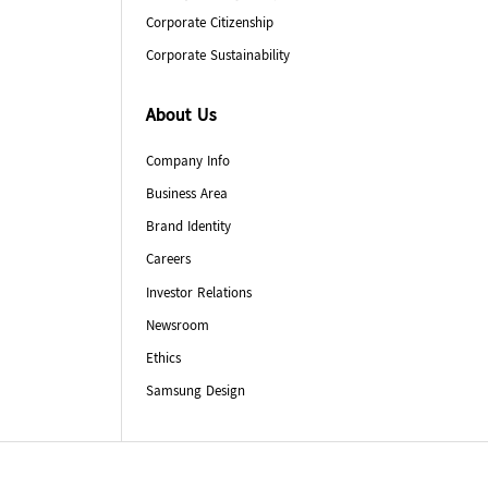
Corporate Citizenship
Corporate Sustainability
About Us
Company Info
Business Area
Brand Identity
Careers
Investor Relations
Newsroom
Ethics
Samsung Design