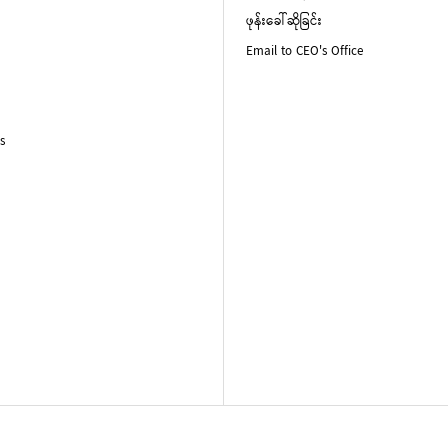
ဖုန်းခေါ်ဆိုခြင်း
Email to CEO's Office
s