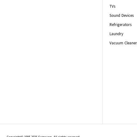
TVs
Sound Devices
Refrigerators
Laundry
Vacuum Cleaner