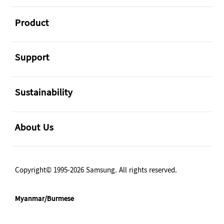
အဖွင့်
Product
အဖွင့်
Support
အဖွင့်
Sustainability
အဖွင့်
About Us
Copyright© 1995-2026 Samsung. All rights reserved.
Myanmar/Burmese