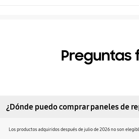
Preguntas 
¿Dónde puedo comprar paneles de r
Los productos adquiridos después de julio de 2026 no son elegibl