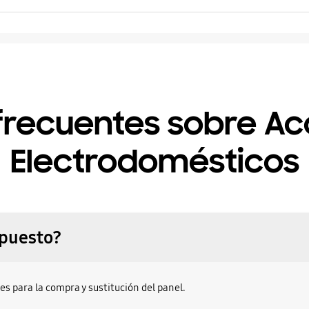
frecuentes sobre Ac
Electrodomésticos
epuesto?
es para la compra y sustitución del panel.