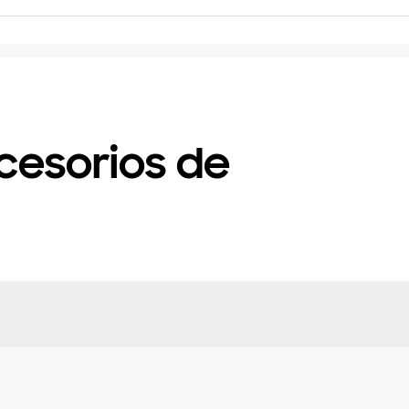
cesorios de