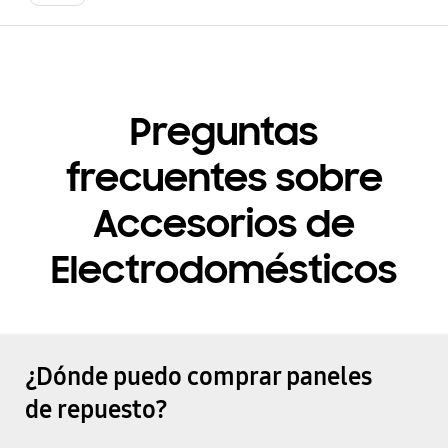
Preguntas
frecuentes sobre
Accesorios de
Electrodomésticos
¿Dónde puedo comprar paneles
de repuesto?