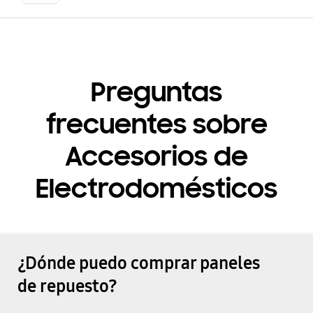
Preguntas
frecuentes sobre
Accesorios de
Electrodomésticos
¿Dónde puedo comprar paneles
de repuesto?