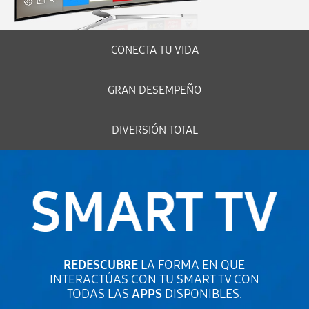
CONECTA TU VIDA
GRAN DESEMPEÑO
DIVERSIÓN TOTAL
REDESCUBRE
LA FORMA EN QUE
INTERACTÚAS CON TU SMART TV CON
TODAS LAS
APPS
DISPONIBLES.