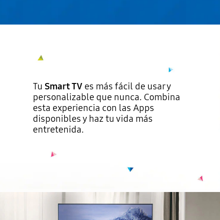
Tu
Smart TV
es más fácil de usar y
personalizable que nunca. Combina
esta experiencia con las Apps
disponibles y haz tu vida más
entretenida.